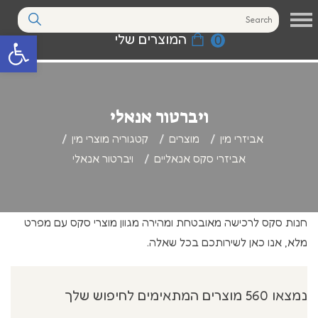
המוצרים שלי
0
פתח סרגל נגי
ויברטור אנאלי
אביזרי מין
מוצרים
קטגוריה מוצרי מין
אביזרי סקס אנאליים
ויברטור אנאלי
חנות סקס לרכישה מאובטחת ומהירה מגוון מוצרי סקס עם מפרט
מלא, אנו כאן לשירותכם בכל שאלה.
נמצאו 560 מוצרים המתאימים לחיפוש שלך