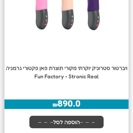
ויברטור סטרוניק יוקרתי מקורי תוצרת פאן פקטורי גרמניה
Fun Factory - Stronic Real
890.0
₪
הוספה לסל