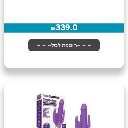
339.0
₪
הוספה לסל