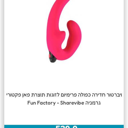
ויברטור חדירה כפולה פרימיום לזוגות תוצרת פאן פקטורי
גרמניה Fun Factory - Sharevibe