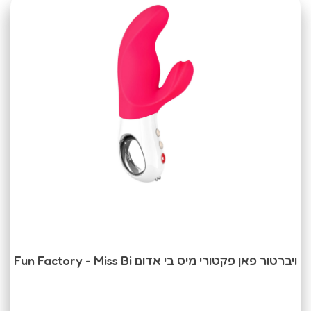
ויברטור פאן פקטורי מיס בי אדום Fun Factory - Miss Bi