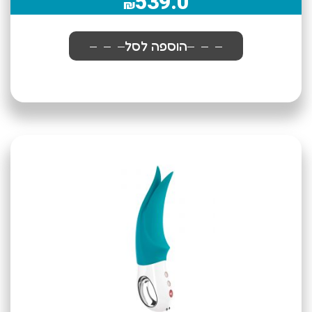
539.0
₪
הוספה לסל