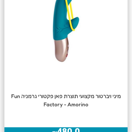
מיני ויברטור מקצועי תוצרת פאן פקטורי גרמניה Fun
Factory - Amorino
480.0