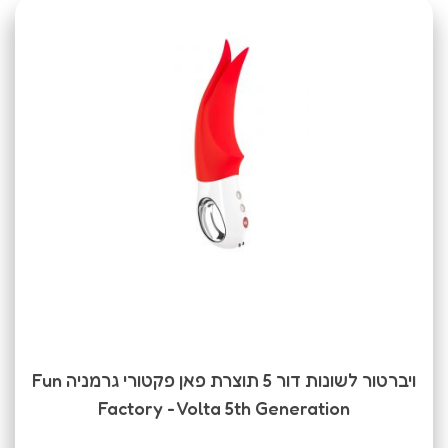
ויברטור לשונות דור 5 תוצרת פאן פקטורי גרמניה Fun
Factory - Volta 5th Generation