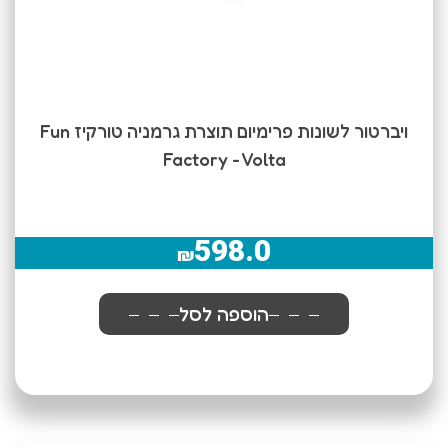
ויברטור לשונות פרימיום תוצרת גרמניה טורקיז Fun
Factory - Volta
598.0
₪
הוספה לסל