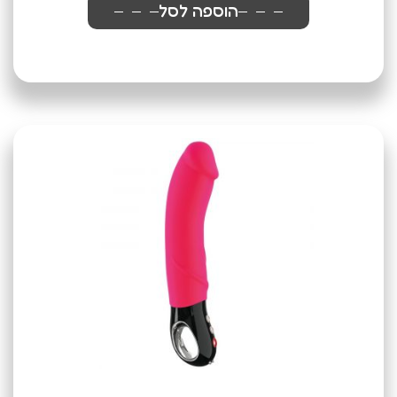
הוספה לסל