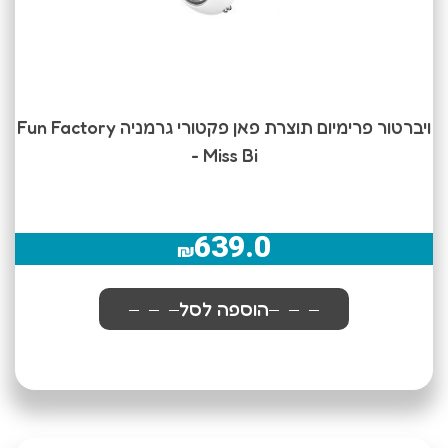
ויברטור פרימיום תוצרת פאן פקטורי גרמניה Fun Factory
- Miss Bi
639.0
₪
הוספה לסל