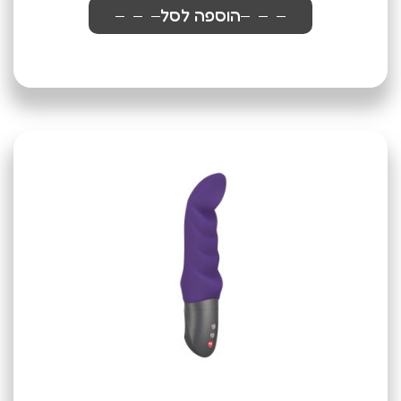
הוספה לסל