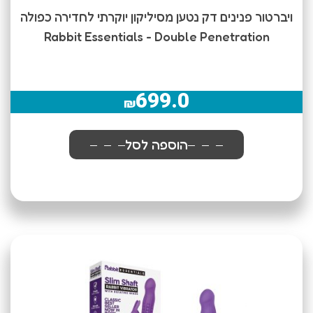
ויברטור פנינים דק נטען מסיליקון יוקרתי לחדירה כפולה
Rabbit Essentials - Double Penetration
699.0
₪
הוספה לסל