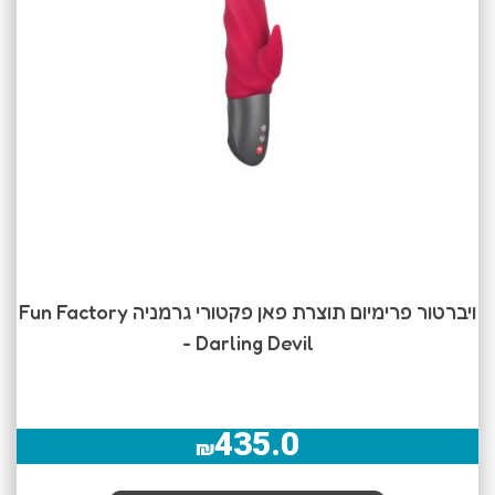
ויברטור פרימיום תוצרת פאן פקטורי גרמניה Fun Factory
- Darling Devil
435.0
₪