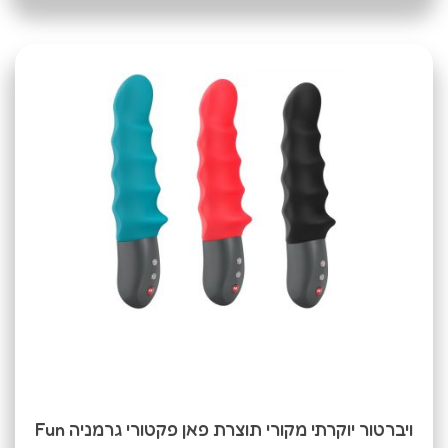
ויברטור יוקרתי מקורי תוצרת פאן פקטורי גרמניה Fun