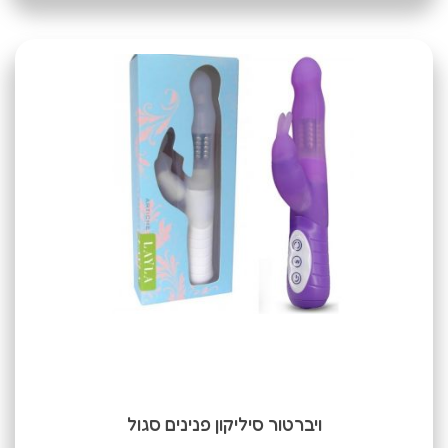
ויברטור סיליקון פנינים סגול