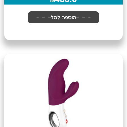
₪
הוספה לסל