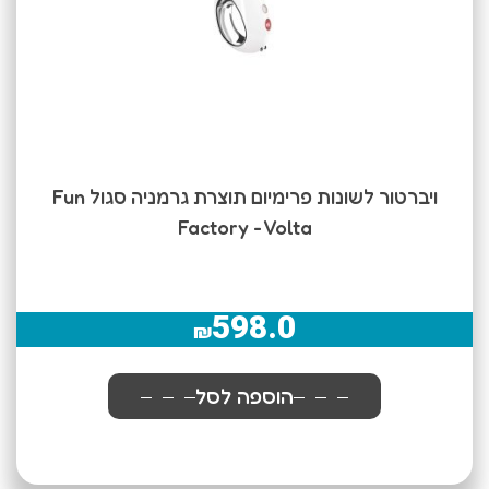
ויברטור לשונות פרימיום תוצרת גרמניה סגול Fun
Factory - Volta
598.0
₪
הוספה לסל