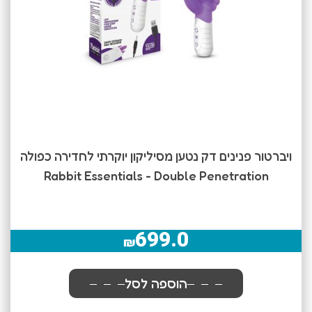
ויברטור פנינים דק נטען מסיליקון יוקרתי לחדירה כפולה
Rabbit Essentials - Double Penetration
699.0
₪
הוספה לסל