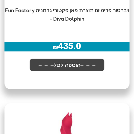
ויברטור פרימיום תוצרת פאן פקטורי גרמניה Fun Factory
- Diva Dolphin
435.0
₪
הוספה לסל