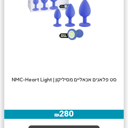
סט פלאגים אנאליים מסיליקון | NMC-Heart Light
280
₪