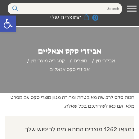
המוצרים שלי
0
פתח סרגל נגי
אביזרי סקס אנאליים
אביזרי מין
מוצרים
קטגוריה מוצרי מין
אביזרי סקס אנאליים
חנות סקס לרכישה מאובטחת ומהירה מגוון מוצרי סקס עם מפרט
מלא, אנו כאן לשירותכם בכל שאלה.
נמצאו 1262 מוצרים המתאימים לחיפוש שלך