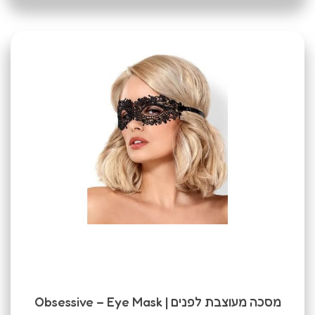
מסכה מעוצבת לפנים | Obsessive – Eye Mask