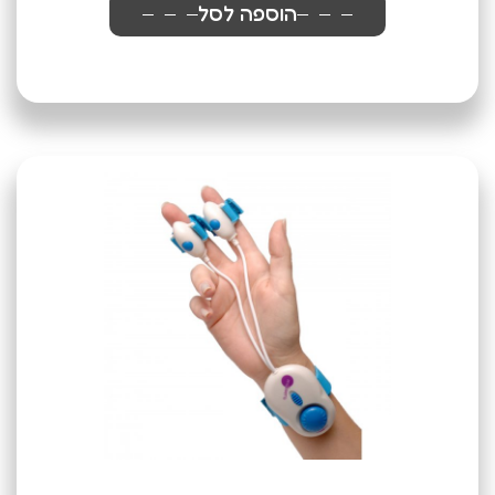
הוספה לסל