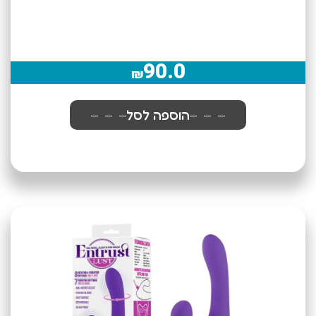
90.0
₪
הוספה לסל