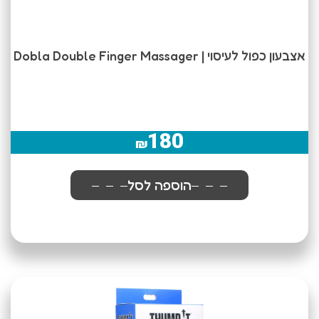
אצבעון כפול לעיסוי | Dobla Double Finger Massager
180
₪
הוספה לסל