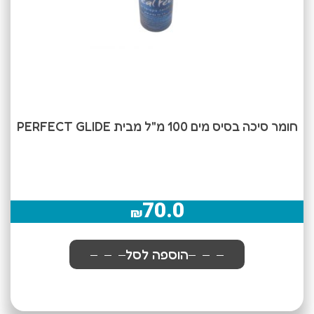
חומר סיכה בסיס מים 100 מ"ל מבית PERFECT GLIDE
70.0
₪
הוספה לסל