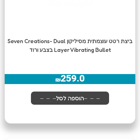
ביצת רטט עוצמתית מסיליקון Seven Creations- Dual
Layer Vibrating Bullet בצבע ורוד
259.0
₪
הוספה לסל