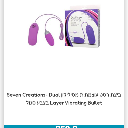
ביצת רטט עוצמתית מסיליקון Seven Creations- Dual
Layer Vibrating Bullet בצבע סגול