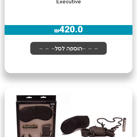
Executive
420.0
₪
הוספה לסל