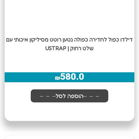
דילדו כפול לחדירה כפולה נטען רוטט מסיליקון איכותי עם
שלט רחוק | USTRAP
580.0
₪
הוספה לסל