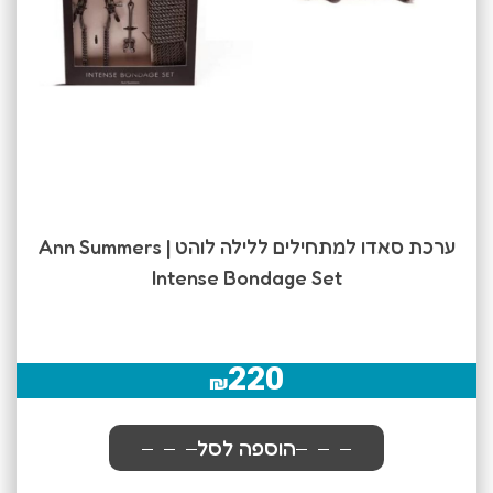
ערכת סאדו למתחילים ללילה לוהט | Ann Summers
Intense Bondage Set
220
₪
הוספה לסל