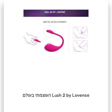
Lush 2 by Lovense העוצמתי בעולם