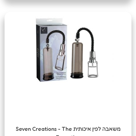
משאבה לפין איכותית Seven Creations - The