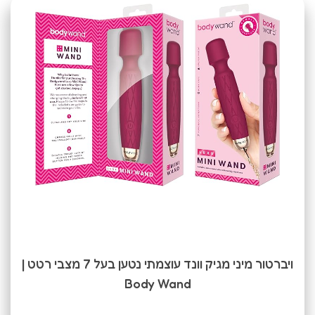
ויברטור מיני מגיק וונד עוצמתי נטען בעל 7 מצבי רטט |
Body Wand