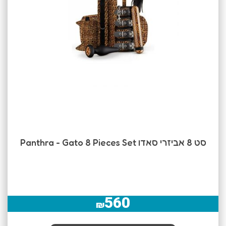
סט 8 אביזרי סאדו Panthra - Gato 8 Pieces Set
560
₪