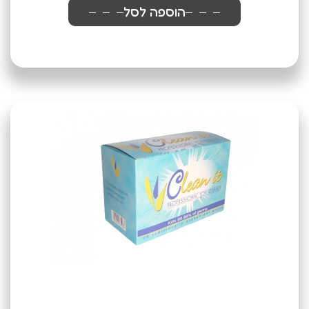
הוספה לסל