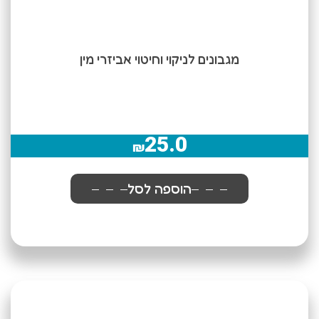
מגבונים לניקוי וחיטוי אביזרי מין
25.0
₪
הוספה לסל