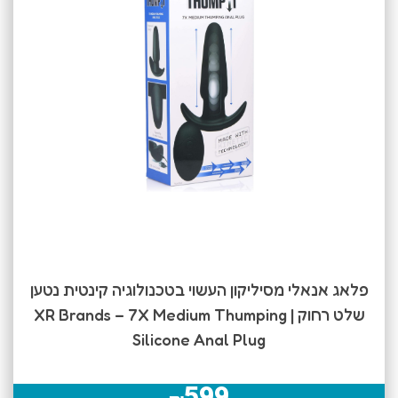
פלאג אנאלי מסיליקון העשוי בטכנולוגיה קינטית נטען
שלט רחוק | XR Brands – 7X Medium Thumping
Silicone Anal Plug
599