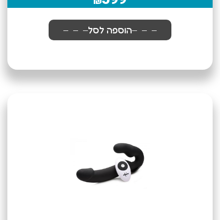
₪
הוספה לסל