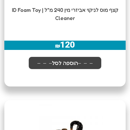
קצף מוס לניקוי אביזרי מין 240 מ"ל | ID Foam Toy
Cleaner
120
₪
הוספה לסל