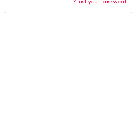
Lost your password?