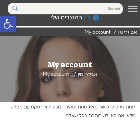
המוצרים שלי
0
פתח סרגל נגי
אביזרי מין
/
My account
My account
אביזרי מין
My account
חנות סקס לרכישה מאובטחת ומהירה מגוון מוצרי סקס עם מפרט
מלא, אנו כאן לשירותכם בכל שאלה.