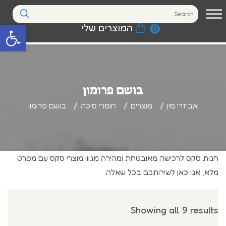
המוצרים שלי
0
פתח סרגל נגי
בושם פרומון
אביזרי מין
מוצרים
חומרי סיכה
בושם פרומון
חנות סקס לרכישה מאובטחת ומהירה מגוון מוצרי סקס עם מפרט
מלא, אנו כאן לשירותכם בכל שאלה.
Showing all 9 results