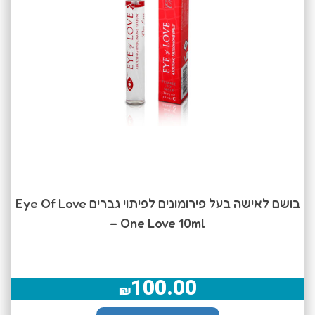
בושם לאישה בעל פירומונים לפיתוי גברים Eye Of Love
– One Love 10ml
100.00
₪