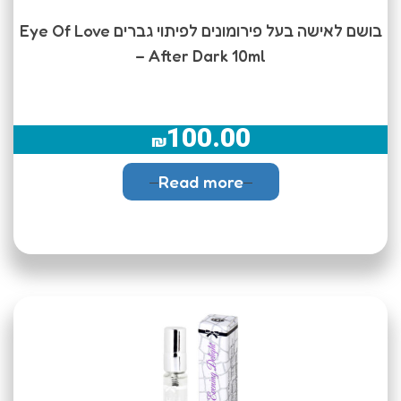
בושם לאישה בעל פירומונים לפיתוי גברים Eye Of Love
– After Dark 10ml
100.00
₪
Read more