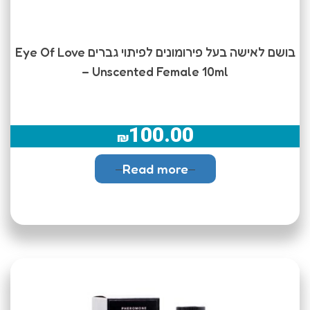
בושם לאישה בעל פירומונים לפיתוי גברים Eye Of Love
– Unscented Female 10ml
100.00
₪
Read more