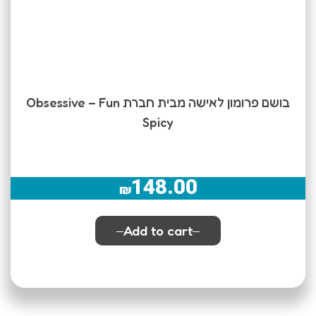
בושם פרומון לאישה מבית חברת Obsessive – Fun
Spicy
148.00
₪
Add to cart