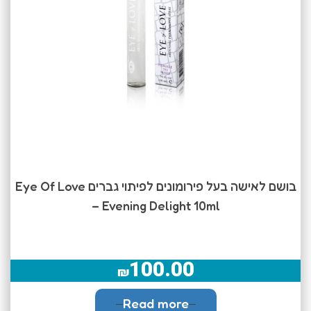
בושם לאישה בעל פירומונים לפיתוי גברים Eye Of Love
– Evening Delight 10ml
100.00
₪
Read more