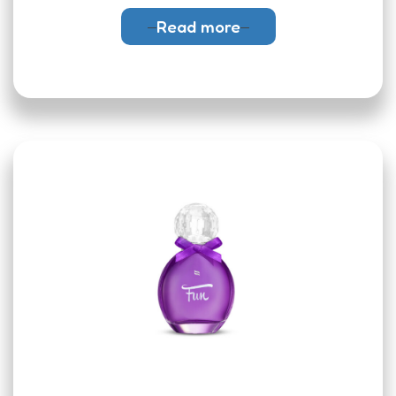
Read more