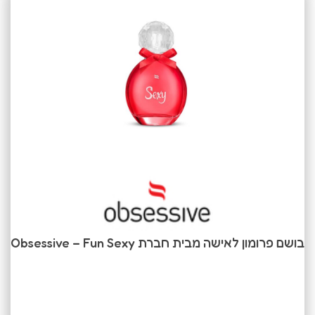
בושם פרומון לאישה מבית חברת Obsessive – Fun Sexy