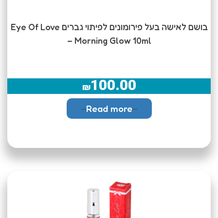
בושם לאישה בעל פירומונים לפיתוי גברים Eye Of Love
– Morning Glow 10ml
100.00
₪
Read more