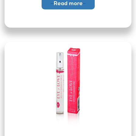
Read more