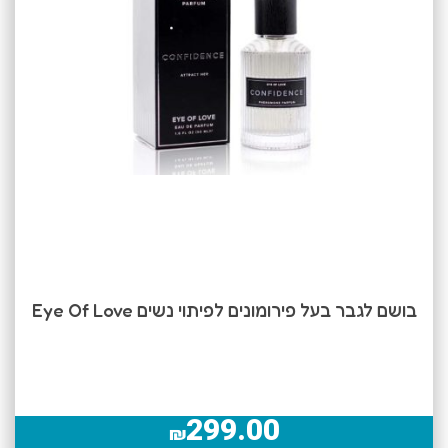
בושם לגבר בעל פירומונים לפיתוי נשים Eye Of Love
299.00
₪