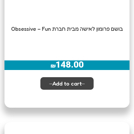
בושם פרומון לאישה מבית חברת Obsessive – Fun
148.00
₪
Add to cart