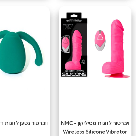
ויברטור לזוגות מסיליקון NMC -
ויברטור נטען לזוגות דור 2 
Wireless Silicone Vibrator