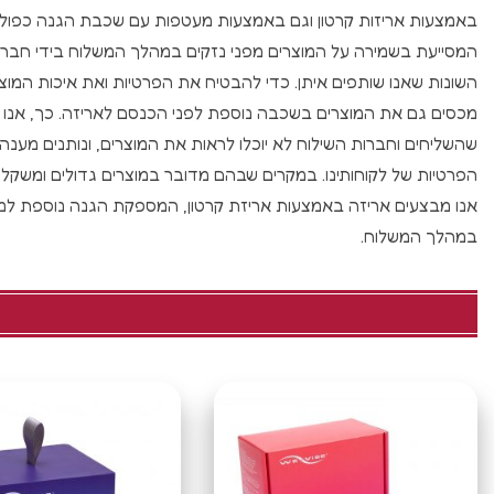
באמצעות אריזות קרטון וגם באמצעות מעטפות עם שכבת הגנה כפולה
המסייעת בשמירה על המוצרים מפני נזקים במהלך המשלוח בידי חברו
השונות שאנו שותפים איתן. כדי להבטיח את הפרטיות ואת איכות המוצר
מכסים גם את המוצרים בשכבה נוספת לפני הכנסם לאריזה. כך, אנו 
שהשליחים וחברות השילוח לא יוכלו לראות את המוצרים, ונותנים מענה
הפרטיות של לקוחותינו. במקרים שבהם מדובר במוצרים גדולים ומשקליים
אנו מבצעים אריזה באמצעות אריזת קרטון, המספקת הגנה נוספת למו
במהלך המשלוח.