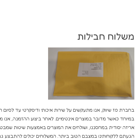
משלוח חבילות
בחברת פז שיווק, אנו מתעקשים על שירות איכותי ודיסקרטי עד לסיום 
במיוחד כאשר מדובר במוצרים אינטימיים. לאחר ביצוע ההזמנה, אנו מ
אריזה יסודית במחסננו, ושולחים את המוצרים באמצעות שיטות שמבט
הגעתם ללקוחותינו במצבם הטוב ביותר. המשלוחים יכולים להתבצע גם