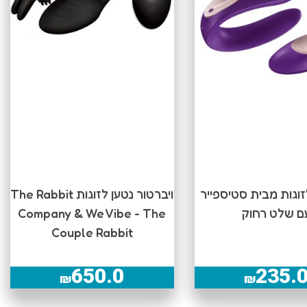
זוגות מבית סטיספייר
ויברטור נטען לזוגות The Rabbit
ם שלט רחוק
Company & We Vibe - The
Couple Rabbit
650.0
235.
₪
₪