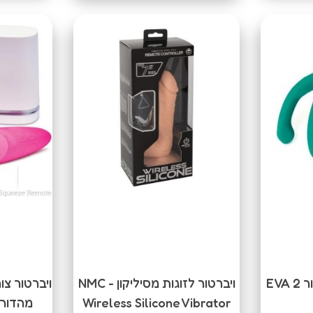
EVA
ויברטור לזוגות מסיליקון NMC -
ויברטור צו
Wireless Silicone Vibrator