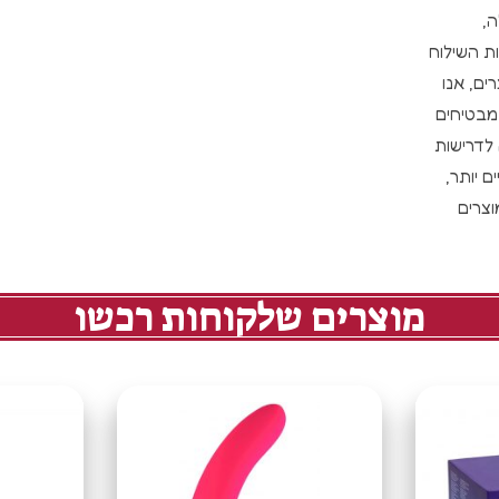
,
ת השילוח
ים, אנו
מבטיחים
 לדרישות
 יותר,
צרים
מוצרים שלקוחות רכשו