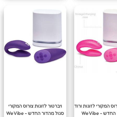
רוס המקורי לזוגות ורוד
ויברטור לזוגות צורוס המקורי
מהדור החדש We Vibe -
סגול מהדור החדש We Vibe -