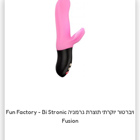
ויברטור יוקרתי תוצרת גרמניה Fun Factory - Bi Stronic
Fusion