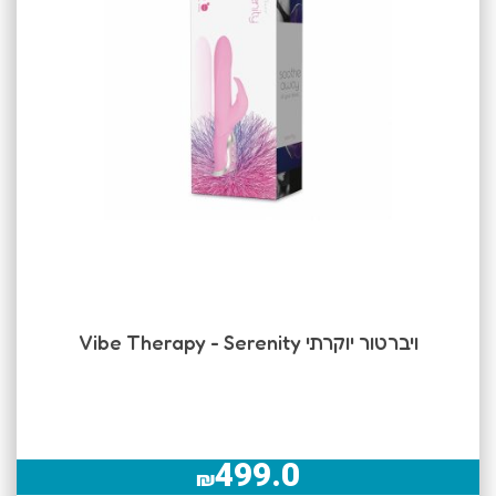
ויברטור יוקרתי Vibe Therapy - Serenity
499.0
₪