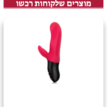
מוצרים שלקוחות רכשו