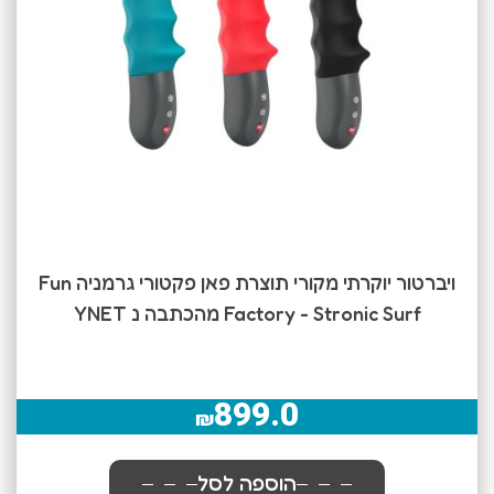
ויברטור יוקרתי מקורי תוצרת פאן פקטורי גרמניה Fun
Factory - Stronic Surf מהכתבה נ YNET
899.0
₪
הוספה לסל