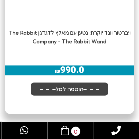
ויברטור וונד יוקרתי נטען עם מאלץ לדגדגן The Rabbit
Company - The Rabbit Wand
990.0
₪
הוספה לסל
0