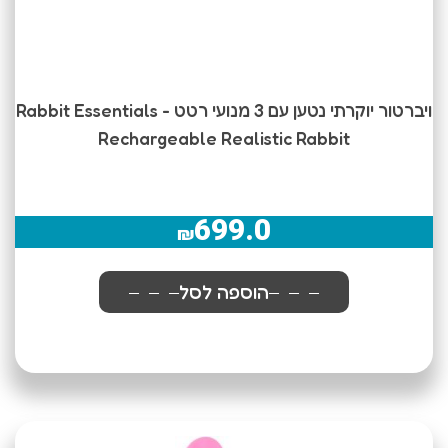
ויברטור יוקרתי נטען עם 3 מנועי רטט Rabbit Essentials -
Rechargeable Realistic Rabbit
699.0
₪
הוספה לסל