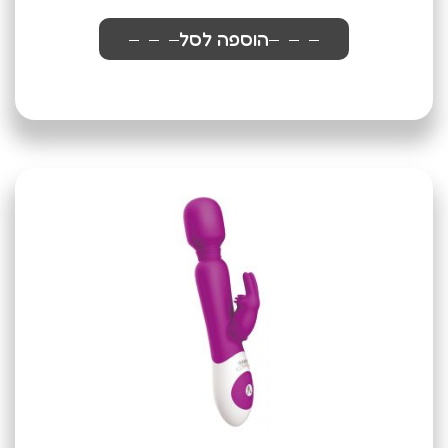
הוספה לסל