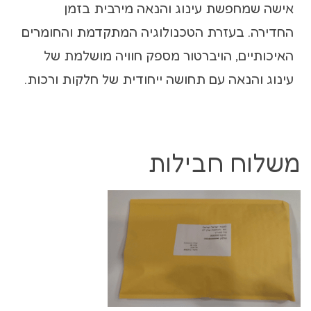
אישה שמחפשת עינוג והנאה מירבית בזמן
החדירה. בעזרת הטכנולוגיה המתקדמת והחומרים
האיכותיים, הויברטור מספק חוויה מושלמת של
עינוג והנאה עם תחושה ייחודית של חלקות ורכות.
משלוח חבילות