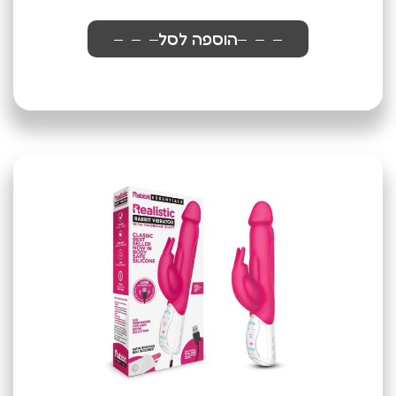
הוספה לסל