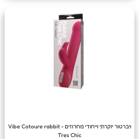
ויברטור יוקרתי וייחודי מחרוזים - Vibe Cotoure rabbit
Tres Chic