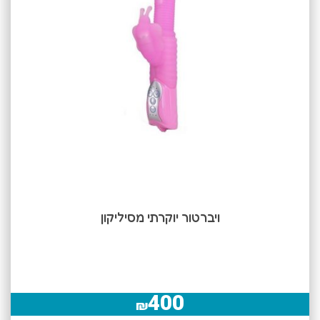
ויברטור יוקרתי מסיליקון
400
₪