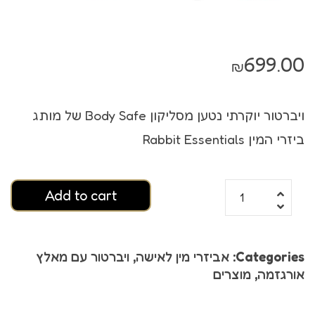
699.00
₪
ויברטור יוקרתי נטען מסליקון Body Safe של מותג
ביזרי המין Rabbit Essentials
Add to cart
Categories:
אביזרי מין לאישה
,
ויברטור עם מאלץ
אורגזמה
,
מוצרים