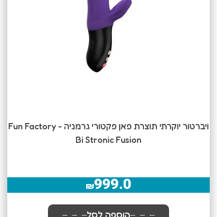
ויברטור יוקרתי תוצרת פאן פקטורי גרמניה Fun Factory -
Bi Stronic Fusion
999.0
₪
הוספה לסל