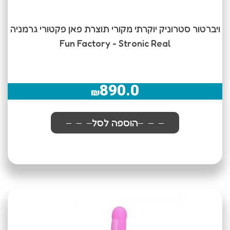
ויברטור סטרוניק יוקרתי מקורי תוצרת פאן פקטורי גרמניה
Fun Factory - Stronic Real
890.0
₪
הוספה לסל