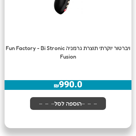
ויברטור יוקרתי תוצרת גרמניה Fun Factory - Bi Stronic
Fusion
990.0
₪
הוספה לסל