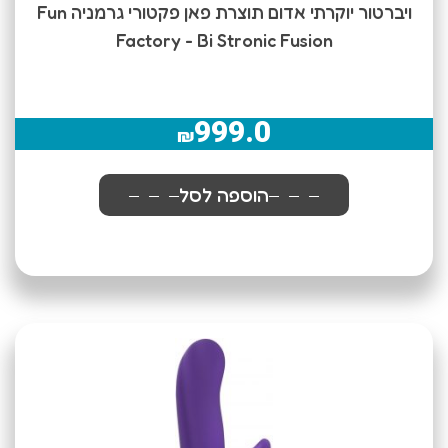
ויברטור יוקרתי אדום תוצרת פאן פקטורי גרמניה Fun
Factory - Bi Stronic Fusion
999.0
₪
הוספה לסל