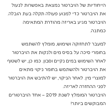
הייחודיות של הויברטור נמצאת באפשרות לנעול
את הויברטור כדי למנוע פעולה תקלה בעת הובלה.
הויברטור מגיע באריזה מהודרת המתאימה
כמתנה.
למעבר לתחזוקה ושימוש, מומלץ להשתמש
בחומרי סיכה על בסיס מים ולנקות את הויברטור
לאחר השימוש במים נקיים וסבון. כמו כן, יש לשטוף
את הויברטור ולהשתמש בחומר ניקוי מתאים
למוצרי מין. לאחר הניקוי, יש להתיבש את הויברטור
לפני ההחזרה לאריזה.
הויברטור המומלץ לשנת 2019 – אחד הויברטורים
המבוקשים ביותר!