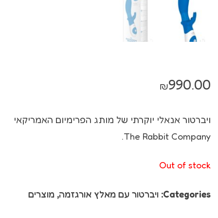
990.00
₪
ויברטור אנאלי יוקרתי של מותג הפרימיום האמריקאי
The Rabbit Company.
Out of stock
Categories:
ויברטור עם מאלץ אורגזמה
,
מוצרים