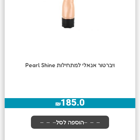
ויברטור אנאלי למתחילות Pearl Shine
185.0
₪
הוספה לסל