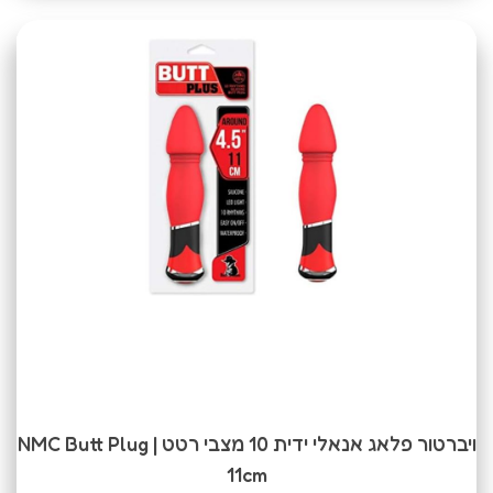
ויברטור פלאג אנאלי ידית 10 מצבי רטט | NMC Butt Plug
11cm