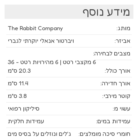
מידע נוסף
מותג:
The Rabbit Company
אביזר:
ויברטור אנאלי יוקרתי לגברי
מצבים לבחירה:
6 מקצבי רטט | 6 מהירויות רטט - 36
אורך כולל:
20.3 ס"מ
אורך חדירה:
11.4 ס"מ
קוטר מירבי:
3.8 ס"מ
עשוי מ:
סיליקון רפואי
עמידות במים:
עמידות חלקית
חומרי סיכה מומלצים:
ג'לים ונוזלים על בסיס מים