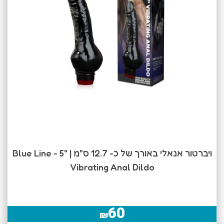
ויברטור אנאלי באורך של כ- 12.7 ס"מ | Blue Line - 5"
Vibrating Anal Dildo
60
₪