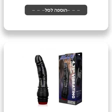
הוספה לסל