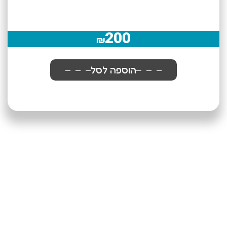
200
₪
הוספה לסל