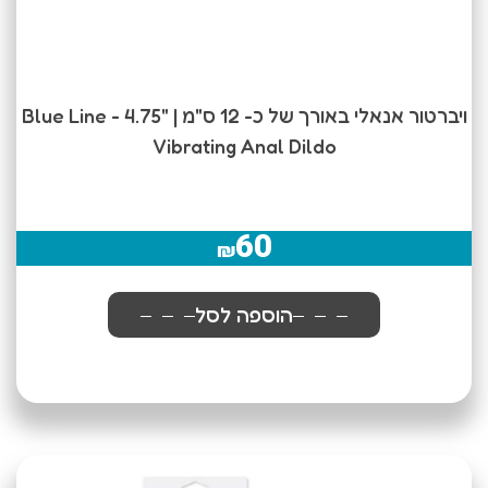
ויברטור אנאלי באורך של כ- 12 ס"מ | Blue Line - 4.75"
Vibrating Anal Dildo
60
₪
הוספה לסל