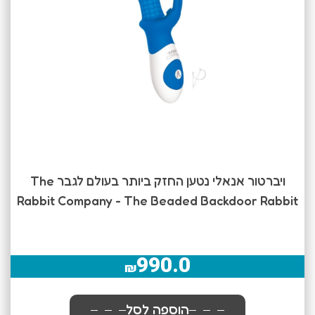
ויברטור אנאלי נטען החזק ביותר בעולם לגבר The
Rabbit Company - The Beaded Backdoor Rabbit
990.0
₪
הוספה לסל