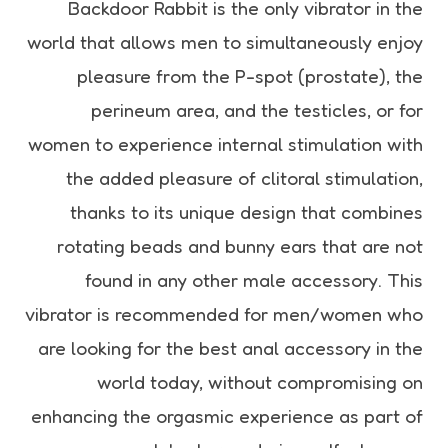
Backdoor Rabbit is the only vibrator in the
world that allows men to simultaneously enjoy
pleasure from the P-spot (prostate), the
perineum area, and the testicles, or for
women to experience internal stimulation with
the added pleasure of clitoral stimulation,
thanks to its unique design that combines
rotating beads and bunny ears that are not
found in any other male accessory. This
vibrator is recommended for men/women who
are looking for the best anal accessory in the
world today, without compromising on
enhancing the orgasmic experience as part of