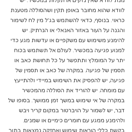
לוודא שהוא מחובר באופן תקין ושהסוללה מטענת
כראוי. בנוסף, כדאי להשתמש בג'ל מין לח לשימור
והגנה על העור באזור האנאלי או הנרתיק. יש
להימנע משימוש עם משקפיים או עדשות מגע כדי
למנוע פגיעה במכשיר. לעולם אל תשתמש בכוח
יתר על המומלץ ותתפשר על כל תחושת כאב או
תסמין של פגיעה. במקרה של כאב או תסמין של
פגיעה, יש להפסיק את השימוש במיידי ולהתייעץ
עם מומחה. יש להוריד את הסוללה מהמכשיר
במקרה של אי שימוש במשך זמן ממושך. בסופו של
דבר, יש לשמור על הויברטור במקום קריר ויבש
ולהימנע ממגע עם חומרים כימיים או שמנים.
בקשת כללי הוראות שימוש ואחזקה נמצאות בתוך