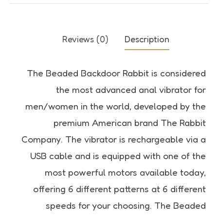
Reviews (0)
Description
The Beaded Backdoor Rabbit is considered
the most advanced anal vibrator for
men/women in the world, developed by the
premium American brand The Rabbit
Company. The vibrator is rechargeable via a
USB cable and is equipped with one of the
most powerful motors available today,
offering 6 different patterns at 6 different
speeds for your choosing. The Beaded