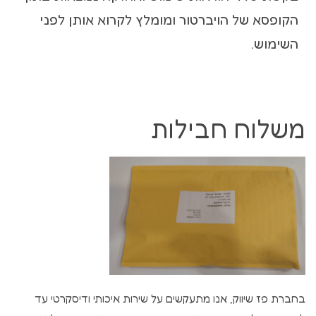
הקופסא של הויברטור ומומלץ לקרוא אותן לפני
השימוש.
משלוח חבילות
בחברת פז שיווק, אנו מתעקשים על שירות איכותי ודיסקרטי עד