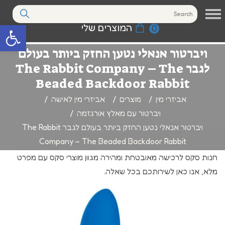
המוצרים שלי
0
פתח סרגל נגי
ויברטור אנאלי נטען החזק ביותר בעולם
לגבר The Rabbit Company – The
Beaded Backdoor Rabbit
אביזרי מין
מוצרים
אביזרי מין לאישה
ויברטור עם מאלץ אורגזמה
ויברטור אנאלי נטען החזק ביותר בעולם לגבר The Rabbit
Company – The Beaded Backdoor Rabbit
חנות סקס לרכישה מאובטחת ומהירה מגוון מוצרי סקס עם מפרט
מלא, אנו כאן לשירותכם בכל שאלה.