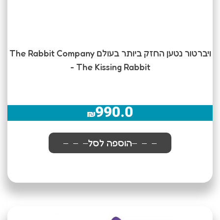
ויברטור נטען החזק ביותר בעולם The Rabbit Company
- The Kissing Rabbit
990.0
₪
הוספה לסל