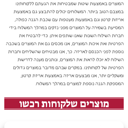
המוצרים באמצעות שיטות שמבטיחות את הגעתם ללקוחותינו
במצבם הטוב ביותר. המשלוחים יכולים להתבצע גם באמצעות
אריזות קרטון וגם באמצעות מעטפות עם שכבת הגנה כפולה,
המסייעת בשמירה על המוצרים מפני נזקים במהלך המשלוח בידי
חברות השילוח השונות שאנו שותפים איתן. כדי להבטיח את
הפרטיות ואת איכות המוצרים, אנו מכסים גם את המוצרים בשכבה
נוספת לפני הכנסם לאריזה. כך, אנו מבטיחים שהשליחים וחברות
השילוח לא יוכלו לראות את המוצרים, ונותנים מענה לדרישות
הפרטיות של לקוחותינו. במקרים שבהם מדובר במוצרים גדולים
ומשקליים יותר, אנו מבצעים אריזה באמצעות אריזת קרטון,
המספקת הגנה נוספת למוצרים במהלך המשלוח.
מוצרים שלקוחות רכשו