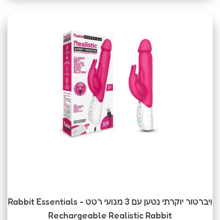
ויברטור יוקרתי נטען עם 3 מנועי רטט Rabbit Essentials -
Rechargeable Realistic Rabbit