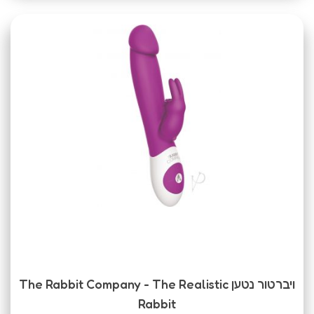
ויברטור נטען The Rabbit Company - The Realistic
Rabbit