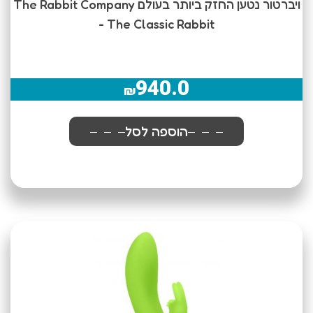
ויברטור נטען החזק ביותר בעולם The Rabbit Company
- The Classic Rabbit
940.0
₪
הוספה לסל