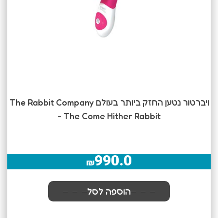
ויברטור נטען החזק ביותר בעולם The Rabbit Company
- The Come Hither Rabbit
990.0
₪
הוספה לסל