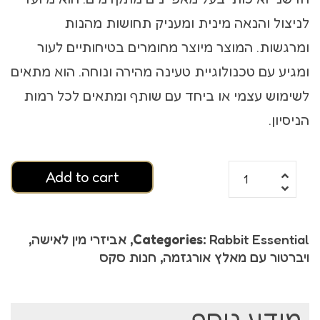
לניצול והנאה מינית ומעניק תחושות מהנות
ומרגשות. המוצר מיוצר מחומרים בטיחותיים לעור
ומגיע עם טכנולוגיית טעינה מהירה ונוחה. הוא מתאים
לשימוש עצמי או ביחד עם שותף ומתאים לכל רמות
הניסיון.
Add to cart
Rabbit Essential
Categories:
,
אביזרי מין לאישה
,
ויברטור עם מאלץ אורגזמה
,
חנות סקס
מידע נוסף