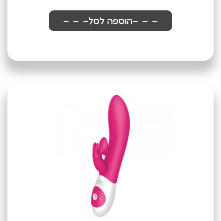
הוספה לסל