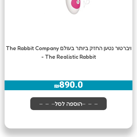
ויברטור נטען החזק ביותר בעולם The Rabbit Company
- The Realistic Rabbit
890.0
₪
הוספה לסל