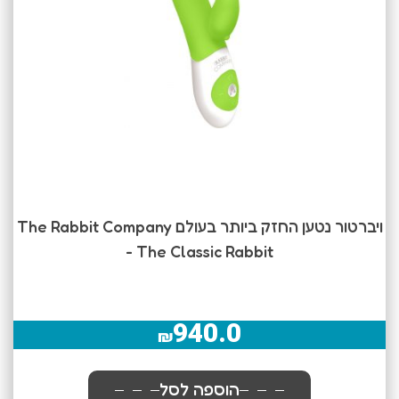
ויברטור נטען החזק ביותר בעולם The Rabbit Company
- The Classic Rabbit
940.0
₪
הוספה לסל