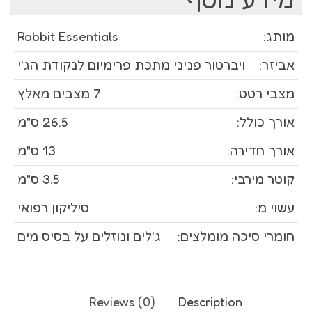
מותג:
Rabbit Essentials
אביזר:
ויברטור פניני מתכת פרימיום לנקודת הג'י
מצבי רטט:
7 מצבים מאלץ
אורך כולל:
26.5 ס"מ
אורך חדירה:
13 ס"מ
קוטר מירבי:
3.5 ס"מ
עשוי מ:
סיליקון רפואי
חומרי סיכה מומלצים:
ג'לים ונוזלים על בסיס מים
Reviews (0)
Description