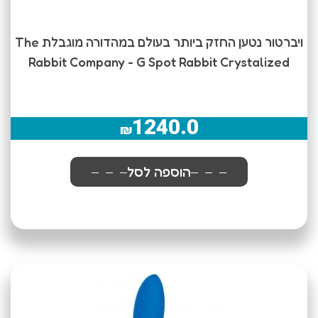
ויברטור נטען החזק ביותר בעולם במהדורה מוגבלת The
Rabbit Company - G Spot Rabbit Crystalized
1240.0
₪
הוספה לסל