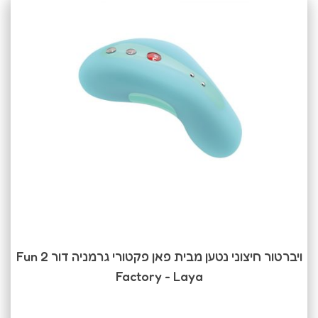
ויברטור חיצוני נטען מבית פאן פקטורי גרמניה דור 2 Fun
Factory - Laya