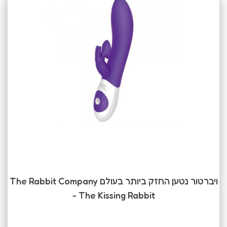
ויברטור נטען החזק ביותר בעולם The Rabbit Company
- The Kissing Rabbit