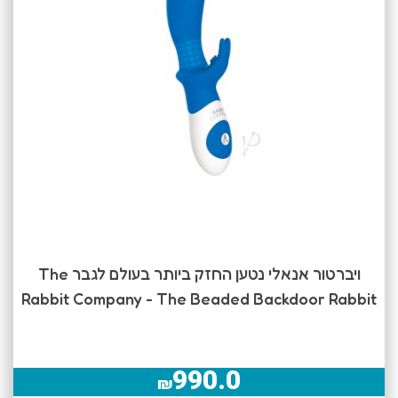
ויברטור אנאלי נטען החזק ביותר בעולם לגבר The
Rabbit Company - The Beaded Backdoor Rabbit
990.0
₪