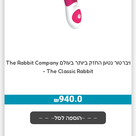
ויברטור נטען החזק ביותר בעולם The Rabbit Company
- The Classic Rabbit
940.0
₪
הוספה לסל