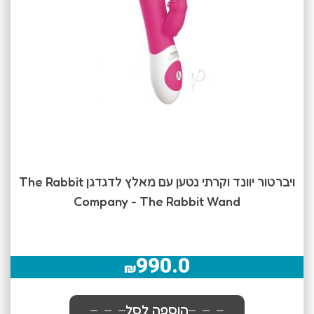
ויברטור יוונד וקרתי נטען עם מאלץ לדגדגן The Rabbit
Company - The Rabbit Wand
990.0
₪
הוספה לסל