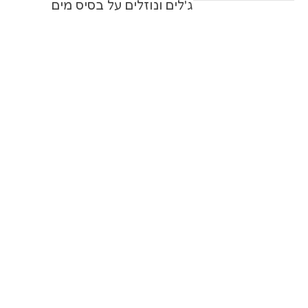
ג'לים ונוזלים על בסיס מים