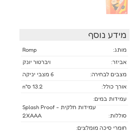
מידע נוסף
מותג:
Romp
אביזר:
ויברטור יונק
מצבים לבחירה:
6 מצבי יניקה
אורך כולל:
13.2 ס"n
עמידות במים:
עמידות חלקית - Splash Proof
סוללות:
2XAAA
חומרי סיכה מומלצים: