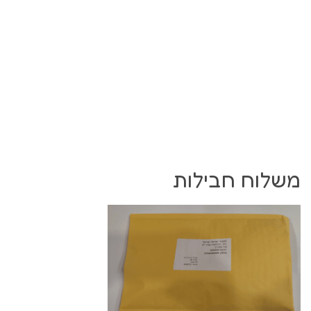
משלוח חבילות