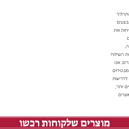
התהליך
בצעים
יחות את
,
ת השילוח
ים, אנו
מבטיחים
 לדרישות
 יותר,
צרים
מוצרים שלקוחות רכשו