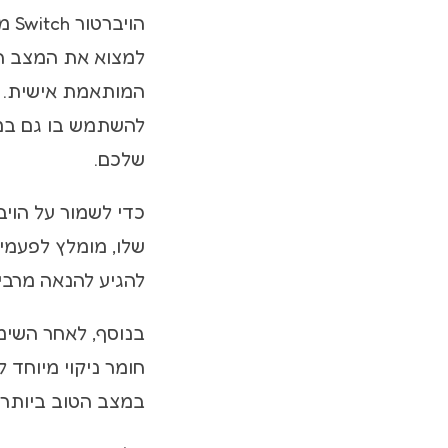
למצוא את המצב המ
המותאמת אישית. ה
להשתמש בו גם במ
שלכם.
כדי לשמור על הויב
שלו, מומלץ לפעמי
להגיע להנאה מרבית
בנוסף, לאחר השימו
חומר ניקוי מיוחד ל
במצב הטוב ביותר ו