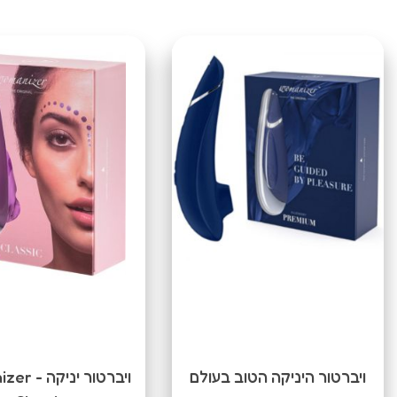
ויברטור היניקה הטוב בעולם
ויברטור יניק