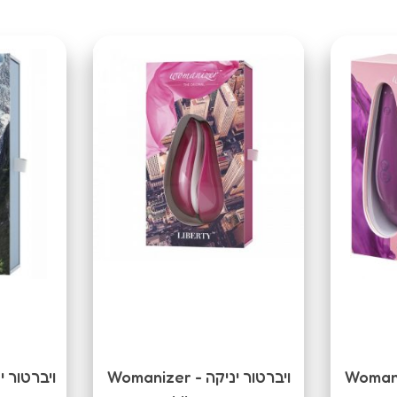
ה Womanizer -
ויברטור יניקה Womanizer -
ויברטור י