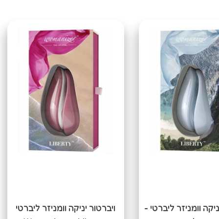
ניקה וומניזר ליברטי -
ויברטור יניקה וומניזר ליברטי