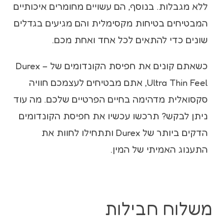
ללא מגבלות. בנוסף, הם עשויים מחומרים איכותיים
המבטיחים בטיחות מקסימלית והם מגיעים בגדלים
שונים כדי להתאים לכל אחד ואחת מכם.
כשאתם קונים את חפיסת הקונדומים של Durex –
Ultra Thin Feel, אתם מבטיחים לעצמכם חוויה
סקסואלית מדהימה בחיים הפרטיים שלכם. מה עוד
ניתן לבקש? תרכשו עכשיו את חפיסת הקונדומים
הדקים ביותר של Durex ותתחילו לחוות את
התענוג האמיתי של המין.
משלוח חבילות