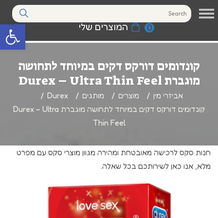
המוצרים שלי
0
פתח סרגל נגי
קונדומים דורקס דקים במיוחד לתחושה
מוגברת Durex – Ultra Thin Feel
אביזרי מין
מוצרים
מותגים
Durex
קונדומים דורקס דקים במיוחד לתחושה מוגברת Durex – Ultra
Thin Feel
חנות סקס לרכישה מאובטחת ומהירה מגוון מוצרי סקס עם מפרט
מלא, אנו כאן לשירותכם בכל שאלה.