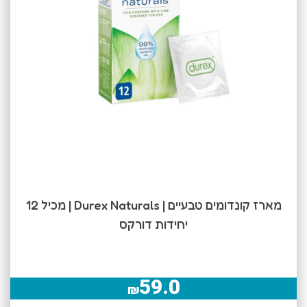
מארז קונדומים טבעיים | Durex Naturals | מכיל 12
יחידות דורקס
59.0
₪