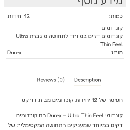
מידע נוסף
כמות:
12 יחידות
קונדומים:
קונדומים דקים במיוחד לתחושה מוגברת Ultra
Thin Feel
מותג:
Durex
Reviews (0)
Description
חפיסה של 12 יחידות קונדומים מבית דורקס
קונדומי Durex – Ultra Thin Feel הם קונדומים
דקים במיוחד שמעניקים התחושה המקסימלית של