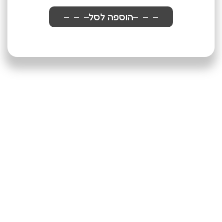
הוספה לסל