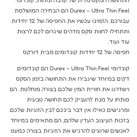
Durex – Ultra Thin Feel הם הבחירה המושלמת
עבורכם. הזמינו עכשיו את החפיסה של 12 יחידות
ותתחילו לחוות סקס מדהים שיגרום לכם לרצות
עוד ועוד.
חפיסה של 12 יחידות קונדומים מבית דורקס
קונדומי Durex – Ultra Thin Feel הם קונדומים
דקים במיוחד שיגבירו את התחושה בזמן הסקס
וישדרגו את חוויית המין שלכם בצורה מוחלטת. הם
פותחו על מנת להעניק לכם תחושה טבעית
ומרגישים כאילו אין דבר בינכם לבין הזוגיות שלכם.
בזכות העיצוב העדין שלהם, הם מתאימים במיוחד
לאנשים שרוצים להרגיש את הזוגיות בצורה כמעט