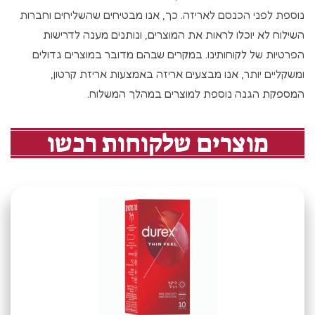
נוספת לפני הכנסם לאריזה. כך, אנו מבטיחים שהשליחים וחברות
השילוח לא יוכלו לראות את המוצרים, ונותנים מענה לדרישות
הפרטיות של לקוחותינו. במקרים שבהם מדובר במוצרים גדולים
ומשקליים יותר, אנו מבצעים אריזה באמצעות אריזת קרטון,
המספקת הגנה נוספת למוצרים במהלך המשלוח.
מוצרים שלקוחות רכשו