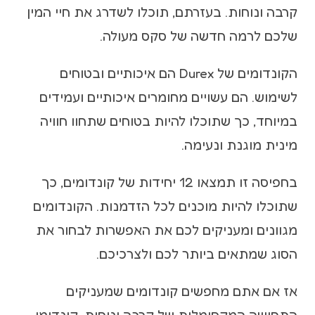
קרבה ונוחות. בעזרתם, תוכלו לשדרג את חיי המין
שלכם לרמה חדשה של סקס מעולה.
הקונדומים של Durex הם איכותיים ובטוחים
לשימוש. הם עשויים מחומרים איכותיים ועמידים
במיוחד, כך שתוכלו להיות בטוחים שתחוו חוויה
מינית מוגנת ונעימה.
בחפיסה זו תמצאו 12 יחידות של קונדומים, כך
שתוכלו להיות מוכנים לכל הזדמנות. הקונדומים
מגוונים ומעניקים לכם את האפשרות לבחור את
הסוג שמתאים ביותר לכם ולצרכיכם.
אז אם אתם מחפשים קונדומים שמעניקים
התחושה המקסימלית של קרבה ונוחות, קונדומי