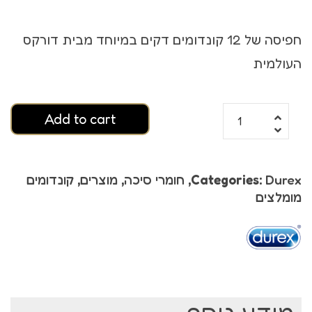
חפיסה של 12 קונדומים דקים במיוחד מבית דורקס
העולמית
Add to cart
Durex
Categories:
,
חומרי סיכה
,
מוצרים
,
קונדומים
מומלצים