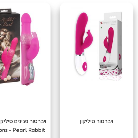
ויברטור סיליקון
ons - Pearl Rabbit