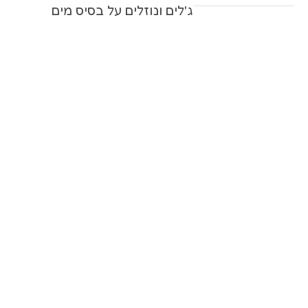
ג'לים ונוזלים על בסיס מים