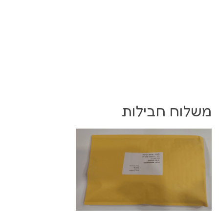
משלוח חבילות