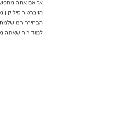
אז אם אתה מחפש ח
הבחירה המושלמת 
למוד רוח שאתה מ