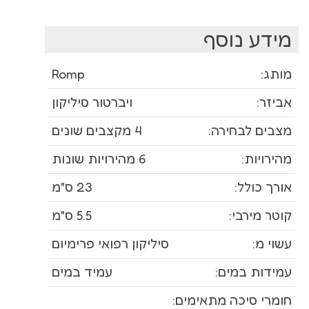
מידע נוסף
מותג:
Romp
אביזר:
ויברטור סיליקון
מצבים לבחירה:
4 מקצבים שונים
מהירויות:
6 מהירויות שונות
אורך כולל:
23 ס"מ
קוטר מירבי:
5.5 ס"מ
עשוי מ:
סיליקון רפואי פרימיום
עמידות במים:
עמיד במים
חומרי סיכה מתאימים: