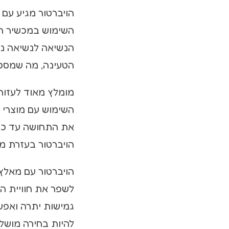
הויברטור מגיע עם 
השימוש במכשיר הינ
הנשיאה לנשיאה נוח
הטעינה, מה שמספק
מומלץ מאוד לעזור
השימוש עם מוצרי ה
את התחושה עד כמה
הויברטור בעזרת מגב
לשפר את חוויית ה
גמישות יתרה ואפשר
להיות בחירה מושל