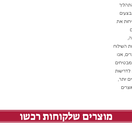
התהליך
בצעים
יחות את
,
ת השילוח
ים, אנו
מבטיחים
 לדרישות
 יותר,
צרים
מוצרים שלקוחות רכשו