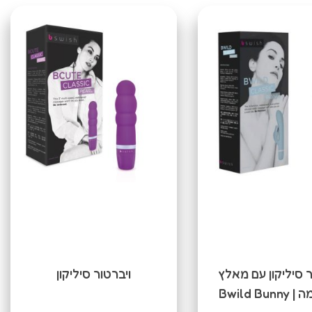
ר סיליקון עם מאלץ
ויברטור סיליקון
Bwild Bu