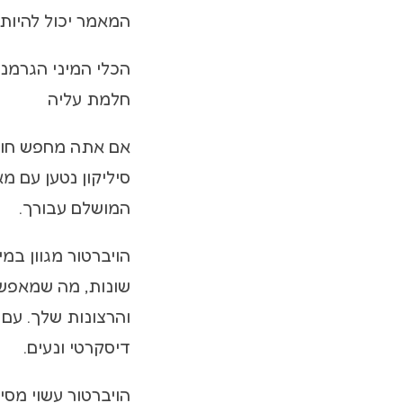
המאמר יכול להיות 
הכלי המיני הגרמנ
חלמת עליה
אם אתה מחפש חווי
המושלם עבורך.
שונות, מה שמאפשר
והרצונות שלך. עם
דיסקרטי ונעים.
הויברטור עשוי מסי