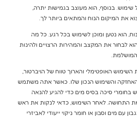
 שימוש. בנוסף, הוא מעוצב בגמישות יתרה,
 את המיקום הנוח והמתאים ביותר לך.
וח, הוא נטען ומוכן לשימוש בכל רגע. כל מה
וא לבחור את המקצב והמהירות הרצויים ולהינות
המושלמת.
השימוש האופטימלי והארוך טווח של הויברטור,
האחזקה והשימוש הנכון שלו. כאשר אתה משתמש
 בחומרי סיכה בסיס מים כדי להגיע להנאה
ת התחושה. לאחר השימוש, כדאי לנקות את ראש
ון עם מים וסבון או חומר ניקוי ייעודי לאביזרי