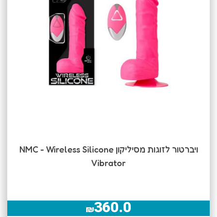
ויברטור לזוגות מסיליקון NMC - Wireless Silicone
Vibrator
360.0
₪