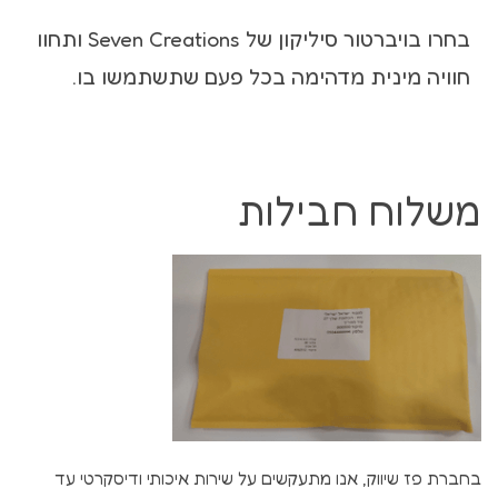
בחרו בויברטור סיליקון של Seven Creations ותחוו
חוויה מינית מדהימה בכל פעם שתשתמשו בו.
משלוח חבילות
בחברת פז שיווק, אנו מתעקשים על שירות איכותי ודיסקרטי עד