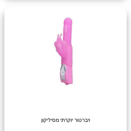
ויברטור יוקרתי מסיליקון