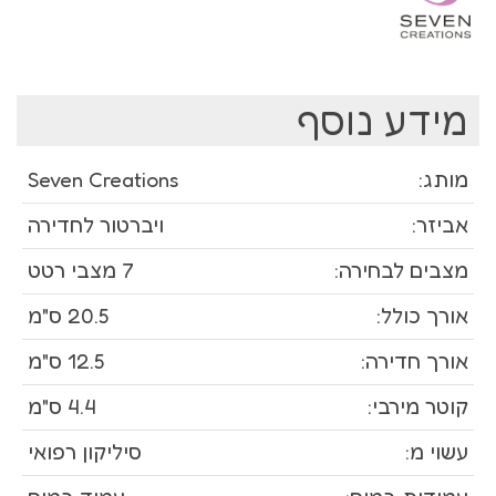
מידע נוסף
מותג:
Seven Creations
אביזר:
ויברטור לחדירה
מצבים לבחירה:
7 מצבי רטט
אורך כולל:
20.5 ס"מ
אורך חדירה:
12.5 ס"מ
קוטר מירבי:
4.4 ס"מ
עשוי מ:
סיליקון רפואי