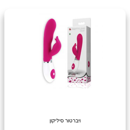
ויברטור סיליקון