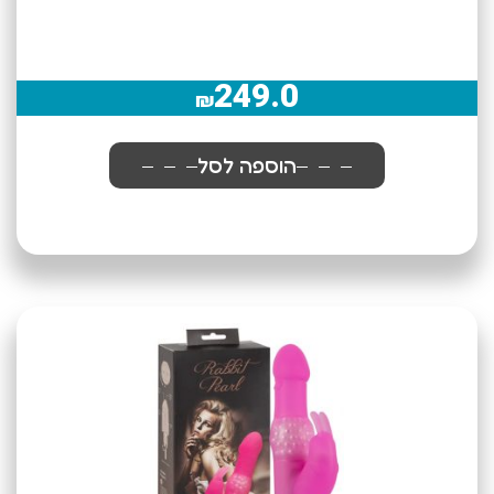
249.0
₪
הוספה לסל