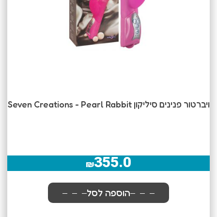
ויברטור פנינים סיליקון Seven Creations - Pearl Rabbit
355.0
₪
הוספה לסל