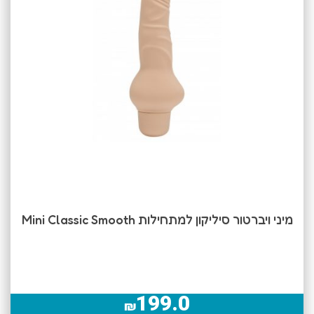
מיני ויברטור סיליקון למתחילות Mini Classic Smooth
199.0
₪