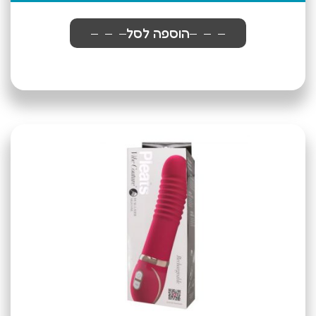
הוספה לסל