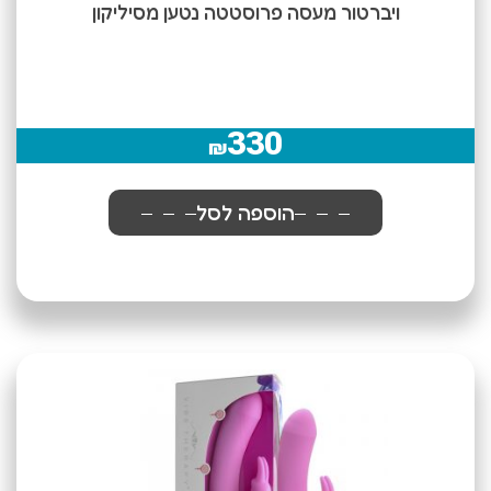
ויברטור מעסה פרוסטטה נטען מסיליקון
330
₪
הוספה לסל