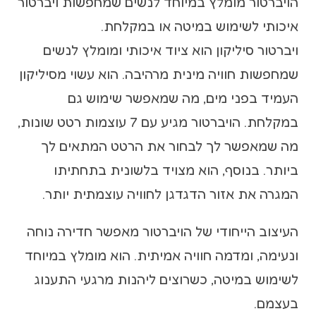
הויברטור מומלץ במיוחד לנשים שמחפשות ויברטור
איכותי לשימוש במיטה או במקלחת.
ויברטור סיליקון הוא ציוד איכותי ומומלץ לנשים
שמחפשות חוויה מינית מרהיבה. הוא עשוי מסיליקון
העמיד בפני מים, מה שמאפשר שימוש גם
במקלחת. הויברטור מגיע עם 7 עוצמות רטט שונות,
מה שמאפשר לך לבחור את הרטט המתאים לך
ביותר. בנוסף, הוא מצויד בלשונית בתחתיתו
המגרה את אזור הדגדגן לחוויה עוצמתית יותר.
העיצוב הייחודי של הויברטור מאפשר חדירה נוחה
ונעימה, ומדמה חוויה אמיתית. הוא מומלץ במיוחד
לשימוש במיטה, כשרוצים ליהנות מרגעי התענוג
בעצמם.