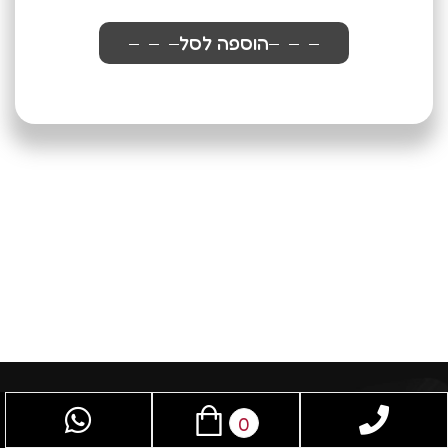
הוספה לסל
0