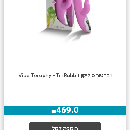
ויברטור סיליקון Vibe Teraphy - Tri Rabbit
469.0
₪
הוספה לסל