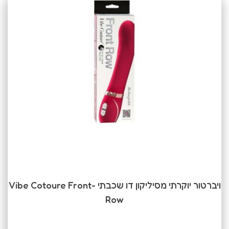
ויברטור יוקרתי מסיליקון דו שכבתי -Vibe Cotoure Front
Row