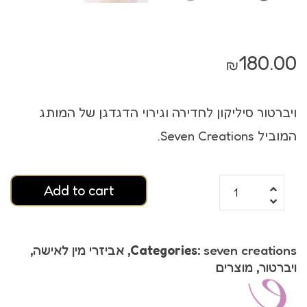
180.00
₪
ויברטור סיליקון לחדירה וגירוי הדגדגן של המותג
המוביל Seven Creations.
Add to cart
seven creations
Categories:
,
אביזרי מין לאישה
,
ויברטור
,
מוצרים