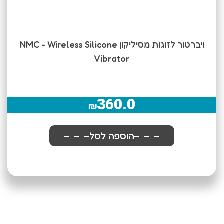
ויברטור לזוגות מסיליקון NMC - Wireless Silicone
Vibrator
360.0
₪
הוספה לסל