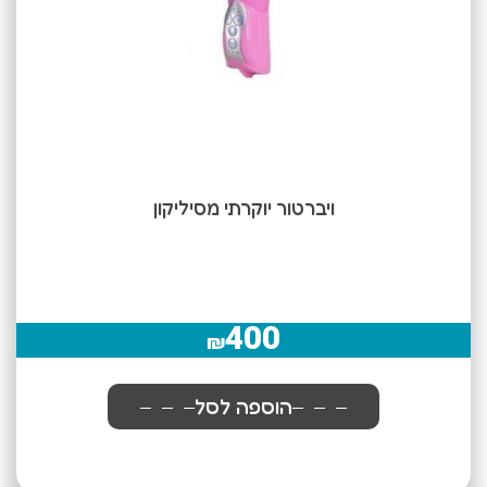
ויברטור יוקרתי מסיליקון
400
₪
הוספה לסל