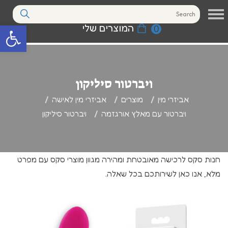
המוצרים שלי
0
פתח סרגל נגי
ויברטור סיליקון
אביזרי מין
מוצרים
אביזרי מין לאישה
ויברטור עם מאלץ אורגזמה
ויברטור סיליקון
חנות סקס לרכישה מאובטחת ומהירה מגוון מוצרי סקס עם מפרט
מלא, אנו כאן לשירותכם בכל שאלה.