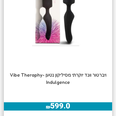
ויברטור וונד יוקרתי מסיליקון נטען Vibe Theraphy-
Indulgence
599.0
₪