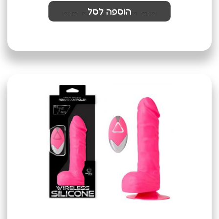
הוספה לסל