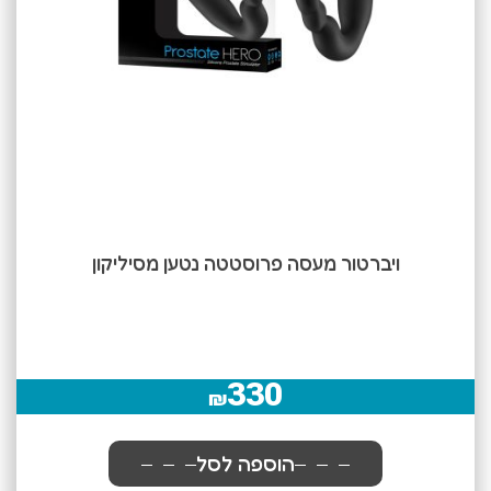
ויברטור מעסה פרוסטטה נטען מסיליקון
330
₪
הוספה לסל