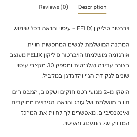
Reviews (0)
Description
ויברטור סיליקון FELIX – עיסוי והנאה בכל שימוש
המתנה המושלמת לנשים המחפשות חווית
אורגזמה מושלמת! הויברטור סיליקון FELIX מעוצב
בצורה עדינה ואלגנטית ומספק 30 מקצבי עיסוי
שונים לנקודת הג'י והדגדגן במקביל.
הופקו מ-2 מנועי רטט חזקים ושקטים, המבטיחים
חוויה מושלמת של עונג והנאה. הגירויים ממוקדים
ואינטנסיביים, מאפשרים לך לחוות את המרכז
המדויק של התענוג והעיסוי.