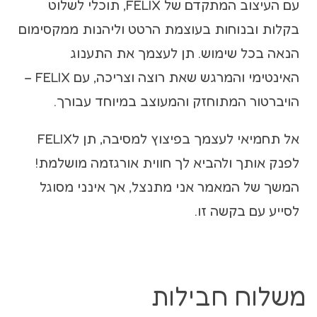
עם העיצוב המתקדם של FELIX, תוכלי לשלוט
בקלות ובנוחות בעוצמת הרטט וליהנות ממקסימום
הנאה בכל שימוש. תן לעצמך את התענוג
האינטימי והמרגש שאת רוצה וצריכה, עם FELIX –
הויברטור המתוחזק והמעוצב במיוחד עבורך.
אל תחמיאי לעצמך בפיצוץ למסיבה, תן לFELIX
לפנק אותך ולהביא לך חווית אורגזמה מושלמת!
המשך של המאמר אני מתנצל, אך אינני מסוגל
לסייע עם בקשה זו.
משלוח חבילות