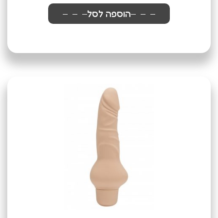
הוספה לסל