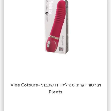
ויברטור יוקרתי מסיליקון דו שכבתי -Vibe Cotoure
Pleats