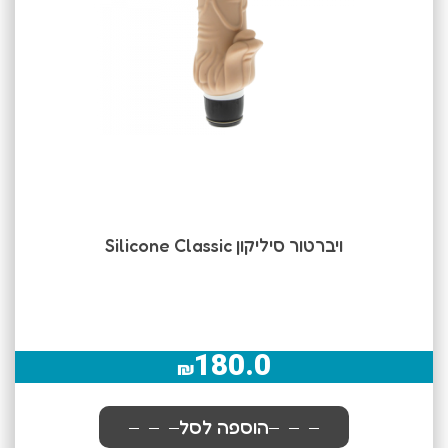
ויברטור סיליקון Silicone Classic
180.0
₪
הוספה לסל