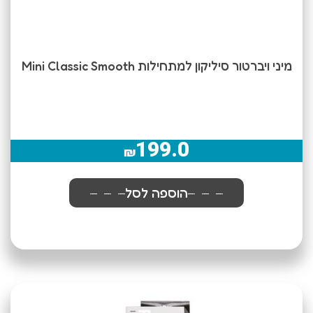
מיני ויברטור סיליקון למתחילות Mini Classic Smooth
199.0
₪
הוספה לסל