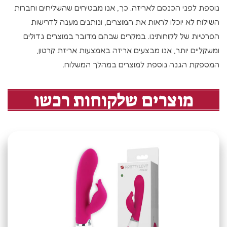
נוספת לפני הכנסם לאריזה. כך, אנו מבטיחים שהשליחים וחברות
השילוח לא יוכלו לראות את המוצרים, ונותנים מענה לדרישות
הפרטיות של לקוחותינו. במקרים שבהם מדובר במוצרים גדולים
ומשקליים יותר, אנו מבצעים אריזה באמצעות אריזת קרטון,
המספקת הגנה נוספת למוצרים במהלך המשלוח.
מוצרים שלקוחות רכשו