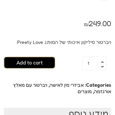
249.00
₪
ויברטור סיליקון איכותי של המותג Preety Love.
Add to cart
Categories:
אביזרי מין לאישה
,
ויברטור עם מאלץ
אורגזמה
,
מוצרים
מידע נוסף