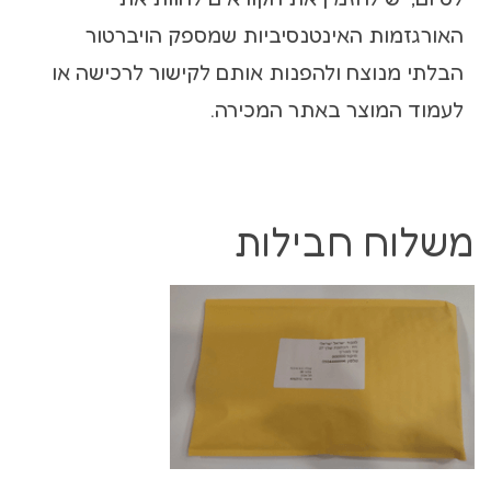
האורגזמות האינטנסיביות שמספק הויברטור
הבלתי מנוצח ולהפנות אותם לקישור לרכישה או
לעמוד המוצר באתר המכירה.
משלוח חבילות