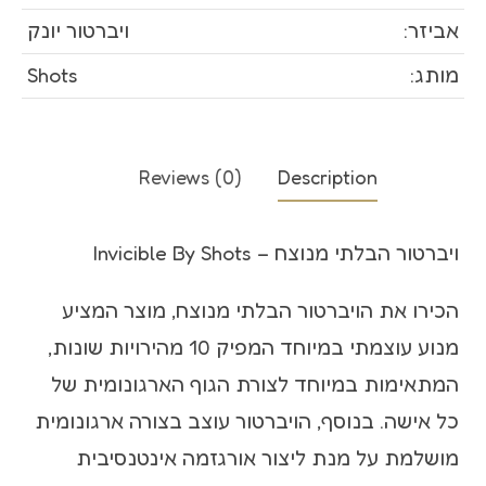
אביזר:
ויברטור יונק
מותג:
Shots
Reviews (0)
Description
ויברטור הבלתי מנוצח – Invicible By Shots
הכירו את הויברטור הבלתי מנוצח, מוצר המציע
מנוע עוצמתי במיוחד המפיק 10 מהירויות שונות,
המתאימות במיוחד לצורת הגוף הארגונומית של
כל אישה. בנוסף, הויברטור עוצב בצורה ארגונומית
מושלמת על מנת ליצור אורגזמה אינטנסיבית