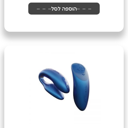
הוספה לסל