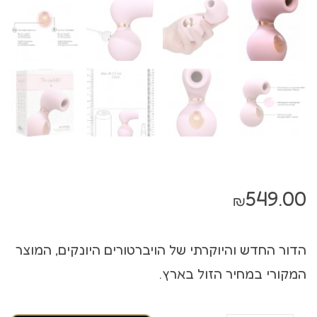
549.00
₪
הדור החדש והיוקרתי של הויברטורים היונקים, המוצר
המקורי במחיר הזול בארץ.