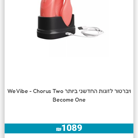
ויברטור לזוגות החדשני ביותר We Vibe - Chorus Two
Become One
1089
₪