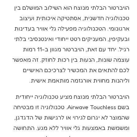
הויברטור הבלתי מנוצח הוא השילוב המושלם בין
טכנולוגיה חדשנית, אסתטיקה איכותית ועיצוב
ארגונומי. הטכנולוגיה מפעילה גלי אוויר בעדינות
ובעקיפין, המעניקים רטט ייחודי ואינטנסיבי בלתי
רגיל. יחד עם זאת, הויברטור מגוון ב-11 רמות
עוצמה שונות, הנעות בין רכות לחוזק. זה מאפשר
לכם להתאים את המכשיר לצרכיכם האישיים
וליהנות מחווית אורגזמה מותאמת אישית.
הויברטור הבלתי מנוצח מציע טכנולוגיה ייחודית
בשם Airwave Touchless. טכנולוגיה זו מבטיחה
שהמוצר לא יגרום לגירוי או לרגישות של הדגדגן,
ומשמשת באמצעות גלי אוויר ללא מגע. התחושה