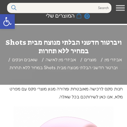
המוצרים שלי
0
פתח סרגל נגי
ויברטור חדשני הבלתי מנוצח מבית Shots
במחיר ללא תחרות
אביזרי מין
מוצרים
אביזרי מין לאישה
שואבים ויונקים
ויברטור חדשני הבלתי מנוצח מבית Shots במחיר ללא תחרות
חנות סקס לרכישה מאובטחת ומהירה מגוון מוצרי סקס עם מפרט
מלא, אנו כאן לשירותכם בכל שאלה.