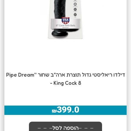
דילדו ריאליסטי גדול תוצרת ארה"ב שחור ''Pipe Dream
- King Cock 8
399.0
₪
הוספה לסל