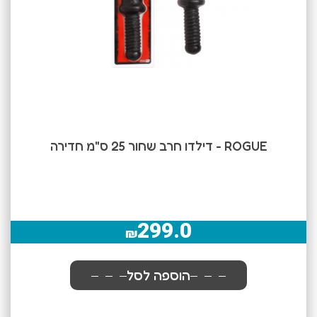
ROGUE - דילדו חרב שחור 25 ס"מ חדירה
299.0
₪
הוספה לסל