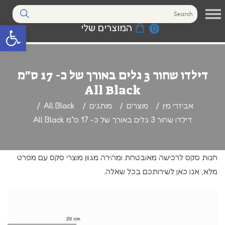
המוצרים שלי
0
פתח סרגל נגי
דילדו שחור 3 גלים באורך של כ- 17 ס"מ
All Black
אביזרי מין
מוצרים
מותגים
All Black
דילדו שחור 3 גלים באורך של כ- 17 ס"מ All Black
חנות סקס לרכישה מאובטחת ומהירה מגוון מוצרי סקס עם מפרט
מלא, אנו כאן לשירותכם בכל שאלה.