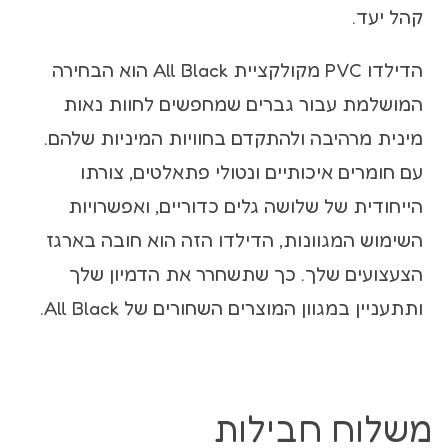
קהל יעד.
הדילדו PVC מקולקציית All Black הוא הבחירה
המושלמת עבור גברים שמחפשים לחוות נאות
מינית מרהיבה ולהתקדם בחוויות המיניות שלהם.
עם חומרים איכותיים ונטולי פתאלטים, צורתו
הייחודית של שלושה גלים כדוריים, ואפשרויות
השימוש המגוונות, הדילדו הזה הוא חובה בארגז
הצעצועים שלך. כך שתשחרר את הדמיון שלך
ותתעניין במגוון המוצרים השחורים של All Black.
משלוח חבילות