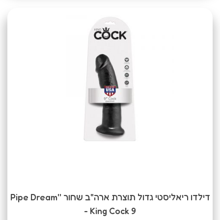
דילדו ריאליסטי גדול תוצרת ארה"ב שחור ''Pipe Dream
- King Cock 9