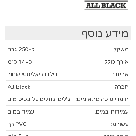
מידע נוסף
משקל:
כ-250 גרם
אורך כולל:
כ- 17 ס"מ
אביזר:
דילדו ריאליסטי שחור
חברה:
All Black
חומרי סיכה מתאימים:
ג'לים ונוזלים על בסיס מים
עמידות במים:
עמיד במים
עשוי מ:
PVC רך