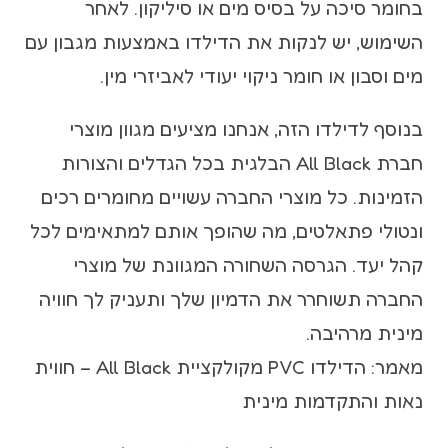
בחומר סיכה על בסיס מים או סיליקון. לאחר
השימוש, יש לנקות את הדילדו באמצעות מגבון עם
מים וסבון או חומר ניקוי יעודי לאביזרי מין.
בנוסף לדילדו הזה, אנחנו מציעים מגוון מוצרי
חברת All Black הבלגית בכל הגדלים והצורות
הזמינות. כל מוצרי החברה עשויים מחומרים רכים
ונטולי פתאלטים, מה שהופך אותם למתאימים לכל
קהל יעד. הגרסה השחורה המגוונת של מוצרי
החברה תשוחרר את הדמיון שלך ותעניק לך חוויה
מינית מרהיבה.
מאמר: הדילדו PVC מקולקציית All Black – חווית
נאות והתקדמות מינית