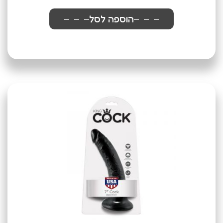
הוספה לסל