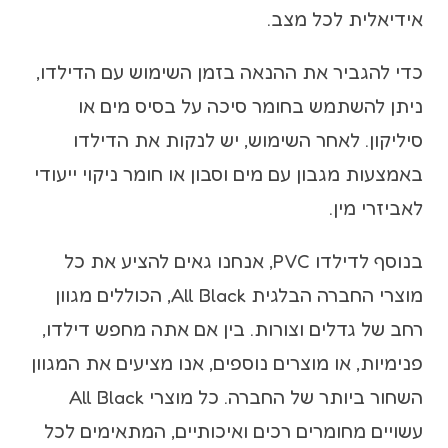
אידיאלית לכל מצב.
כדי להגביר את ההנאה בזמן השימוש עם הדילדו,
ניתן להשתמש בחומר סיכה על בסיס מים או
סיליקון. לאחר השימוש, יש לנקות את הדילדו
באמצעות מגבון עם מים וסבון או חומר ניקוי ייעודי
לאביזרי מין.
בנוסף לדילדו PVC, אנחנו גאים להציע את כל
מוצרי החברה הבלגית All Black, הכוללים מגוון
רחב של גדלים וצורות. בין אם אתה מחפש דילדו,
פנימיות, או מוצרים נוספים, אנו מציעים את המגוון
השחור ביותר של החברה. כל מוצרי All Black
עשויים מחומרים רכים ואיכותיים, המתאימים לכל