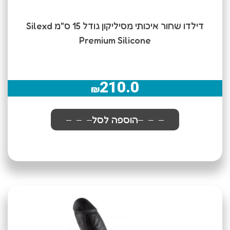
דילדו שחור איכותי מסיליקון גודל 15 ס"מ Silexd
Premium Silicone
210.0
₪
הוספה לסל