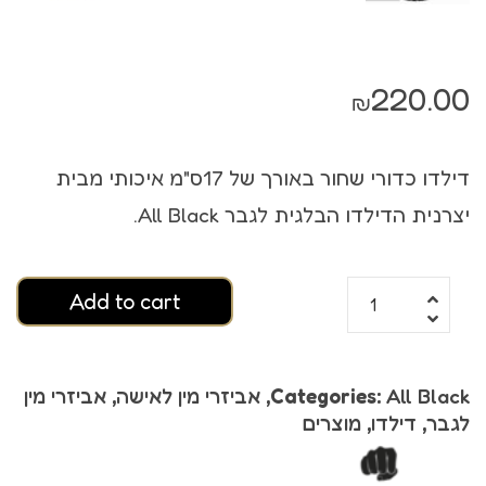
220.00
₪
דילדו כדורי שחור באורך של 17ס"מ איכותי מבית
יצרנית הדילדו הבלגית לגבר All Black.
Add to cart
All Black
Categories:
,
אביזרי מין לאישה
,
אביזרי מין
לגבר
,
דילדו
,
מוצרים