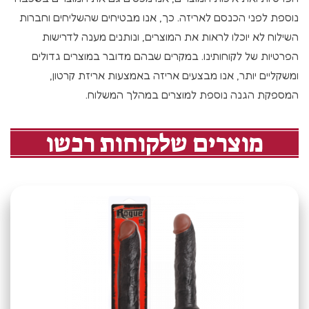
נוספת לפני הכנסם לאריזה. כך, אנו מבטיחים שהשליחים וחברות
השילוח לא יוכלו לראות את המוצרים, ונותנים מענה לדרישות
הפרטיות של לקוחותינו. במקרים שבהם מדובר במוצרים גדולים
ומשקליים יותר, אנו מבצעים אריזה באמצעות אריזת קרטון,
המספקת הגנה נוספת למוצרים במהלך המשלוח.
מוצרים שלקוחות רכשו