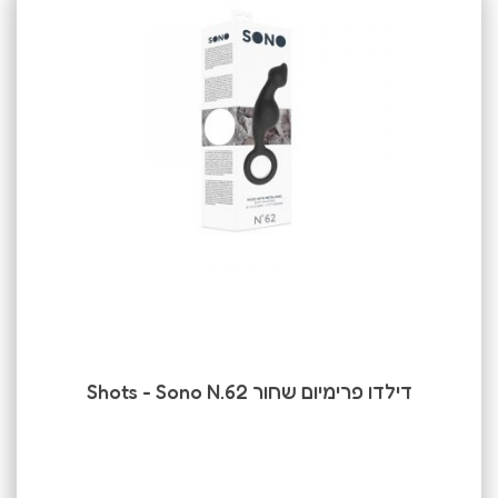
דילדו פרימיום שחור Shots - Sono N.62