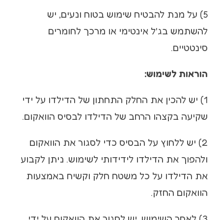
5) על מנת להבטיח שימוש בטוח ונעים, יש
להשתמש בג'ל אינטימי או מרכך לחומרים
סינטטיים.
הוראות לשימוש:
1) יש להכין את החלק התחתון של הדילדו על ידי
שקיעה בקצהו הרחב של הדילדו לבסיס הוואקום.
2) יש ללחוץ על הבסיס כדי לסגור את הוואקום
ולהפוך את הדילדו לידידותי לשימוש. ניתן לקבוע
את הדילדו על כל משטח חלק וקשיח באמצעות
הוואקום החזק.
3) לאחר השימוש, יש לסגור את הוואקום על ידי