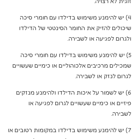
זוגית לא רצויה.
4) יש להימנע משימוש בדילדו עם חומרי סיכה
שיכולים להזיק את החומר הסינטטי של הדילדו
ולגרום לפגיעה או לשבירה.
5) יש להימנע משימוש בדילדו עם חומרי סיכה
שמכילים מרכיבים אלכוהוליים או כימיים שעשויים
לגרום לנזק או לשבירה.
6) יש לשמור על איכות הדילדו ולהימנע מנזקים
פיזיים או כימיים שעשויים לגרום לפגיעה או
לשבירה.
7) יש להימנע משימוש בדילדו במקומות רטובים או