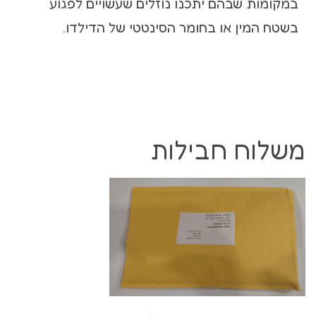
במקומות שבהם יתכנו נוזלים שעשויים לפגוע
בשטח המין או בחומר הסינטטי של הדילדו.
משלוח חבילות