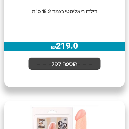
דילדו ריאליסטי נצמד 15.2 ס"מ
219.0
₪
הוספה לסל