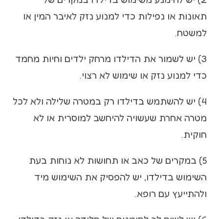
תאונות או נפילות כדי למנוע נזק לאיבר המין או
למשטח.
3) יש לשמור את הדילדו מרחק ילדים וחיות מחמד
כדי למנוע נזק או שימוש לא רצוי.
4) יש להשתמש בדילדו רק במטרה שלילה ולא לכל
מטרה אחרת שעשויה להיחשב למוסרית או לא
חוקית.
5) במקרים של כאב או תחושות לא נוחות בעת
השימוש בדילדו, יש להפסיק את השימוש מיד
ולהתייעץ עם רופא.