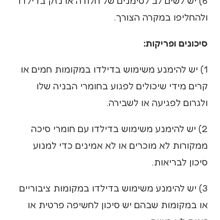
6) יש לשים לב לסימנים של חלודה או נזק בדילדו
ולהחליפו במקרה הצורך.
סיכונים ופריקות:
1) יש להימנע משימוש בדילדו במקומות חמים או
קרים מידי שיכולים לפגוע בחומרי הבניה שלו
ולגרום לפגיעה או לשבירה.
2) יש להימנע משימוש בדילדו עם חומרי סיכה
ממקורות לא מוכרים או לא אמינים כדי למנוע
סיכון לבריאות.
3) יש להימנע משימוש בדילדו במקומות ציבוריים
או במקומות שבהם יש סיכון לחשיפה פרטית או