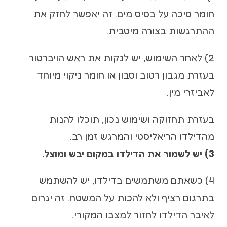
חומר סיכה על בסיס מים. זה יאפשר לחזק את
ההתרגשות בצורה מיטבית.
2) לאחר השימוש, יש לנקות את ראש הויברטור
בעזרת מגבון רטוב וסבון או חומר ניקוי מיוחד
לאביזרי מין.
בעזרת תחזוקה ושימוש נכון, תוכלו להנות
מהדילדו הריאליסטי והמרגש זמן רב.
3) יש לשמור את הדילדו במקום יבש ומוצל.
4) כשאתם משתמשים בדילדו, יש להשתמש
בתרגום רציף ולא להכות על המשטח. זה יגרום
לאיבר הדילדו לחזור למצבו המקורי.