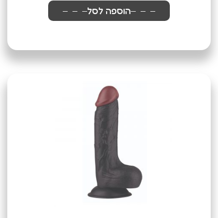
הוספה לסל