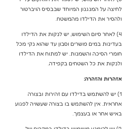
לחיצה על המנגנון המיוחד שבבסיס הויברטור
ולהסיר את הדילדו מהמשטח.
4) לאחר סיום השימוש, יש לנקות את הדילדו
בעדינות במים פושרים וסבון עד שהוא נקי מכל
חומרי הסיכה והשמנות. יש למתוח את הדילדו
ולנקות את כל השטחים בקפידה.
אזהרות והזהרה:
1) יש להשתמש בדילדו עם זהירות ובצורה
אחראית. אין להשתמש בו בצורה שעשויה לפגוע
באיש אחר או בעצמך.
2) יש להימנע משימוש בדילדו במקרים של