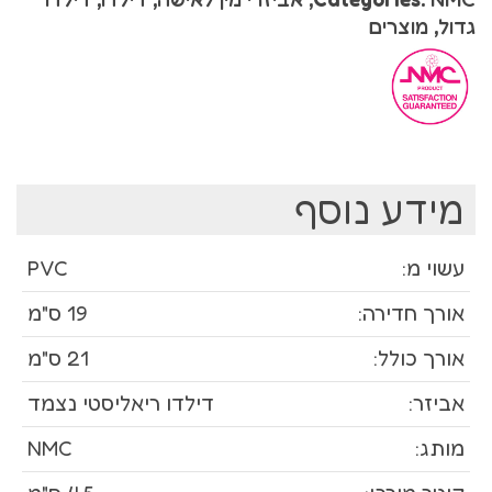
גדול
,
מוצרים
מידע נוסף
עשוי מ:
PVC
אורך חדירה:
19 ס"מ
אורך כולל:
21 ס"מ
אביזר:
דילדו ריאליסטי נצמד
מותג:
NMC