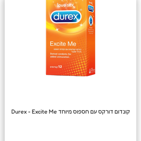
קונדום דורקס עם חספוס מיוחד Durex - Excite Me