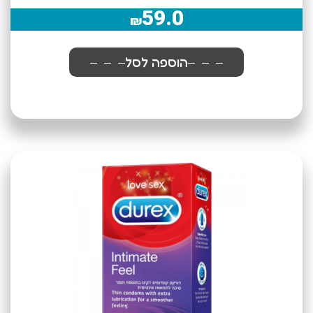
59.0
₪
הוספה לסל