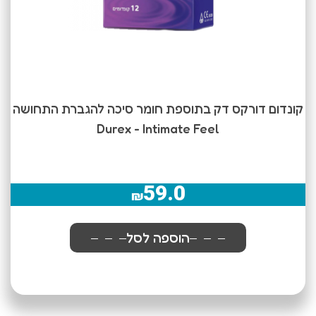
קונדום דורקס דק בתוספת חומר סיכה להגברת התחושה
Durex - Intimate Feel
59.0
₪
הוספה לסל