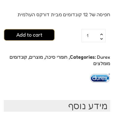
חפיסה של 12 קונדומים מבית דורקס העולמית
Add to cart
Durex
Categories:
,
חומרי סיכה
,
מוצרים
,
קונדומים
מומלצים
מידע נוסף