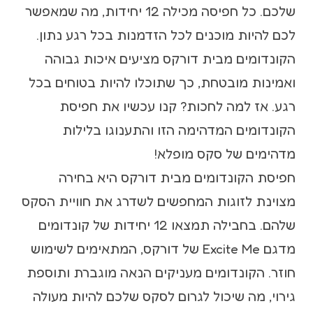
שלכם. כל חפיסה מכילה 12 יחידות, מה שמאפשר
לכם להיות מוכנים לכל הזדמנות בכל רגע נתון.
הקונדומים מבית דורקס מציעים איכות גבוהה
ואמינות מובטחת, כך שתוכלו להיות בטוחים בכל
רגע. אז למה לחכות? קנו עכשיו את חפיסת
הקונדומים המדהימה הזו והתענוגו בלילות
מדהימים של סקס מופלא!
חפיסת הקונדומים מבית דורקס היא בחירה
מצוינת לזוגות המחפשים לשדרג את חוויית הסקס
שלהם. בחבילה תמצאו 12 יחידות של קונדומים
מדגם Excite Me של דורקס, המתאימים לשימוש
חוזר. הקונדומים מעניקים הנאה מוגברת ותוספת
גירוי, מה שיכול לגרום לסקס שלכם להיות מעולה