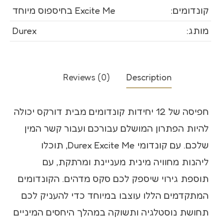
קונדומים:
Excite Me בחיספוס מיוחד
מותג:
Durex
Reviews (0)
Description
חפיסה של 12 יחידות קונדומים מבית דורקס יכולה
להיות הפתרון המושלם עבורכם ועבור קשר המין
שלכם. עם קונדומי Durex Excite Me, תוכלו
ליהנות מחוויה מינית מעניינת ומרתקת, עם
תוספת גירוי שיספק לכם סקס מדהים. הקונדומים
המתקדמים הללו עוצבו במיוחד כדי להעניק לכם
תחושת נוסטלגיה ותשוקה במהלך היחסים המיניים