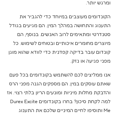
ומרגש יותר.
הקונדומים מעוצבים במיוחד כדי להגביר את
התענוג והתחושה במהלך המין. הם מגיעים בגודל
סטנדרטי ומתאימים לרוב האנשים. בנוסף, הם
מיוצרים מחומרים איכותיים ובטוחים לשימוש. כל
קונדום עובר בדיקה קפדנית כדי לוודא שהוא מוגן
מפני פגיעה או נזק.
אנו ממליצים לכם להשתמש בקונדומים בכל פעם
שאתם עוסקים במין. הם מספקים הגנה מפני הרס
והדבקת מחלות מיניות ומונעים הריון בלתי רצוי. אז
למה לקחת סיכון? בחרו בקונדומים Durex Excite
Me ותוסיפו לחיים המיניים שלכם את התענוג