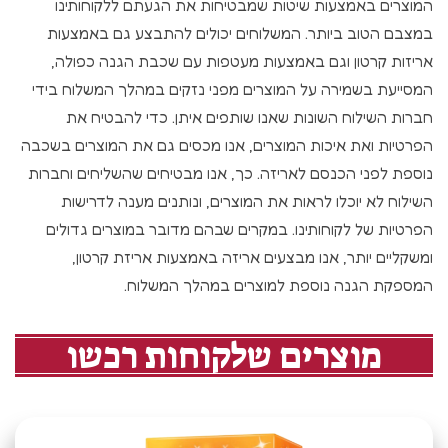
המוצרים באמצעות שיטות שמבטיחות את הגעתם ללקוחותינו
במצבם הטוב ביותר. המשלוחים יכולים להתבצע גם באמצעות
אריזות קרטון וגם באמצעות מעטפות עם שכבת הגנה כפולה,
המסייעת בשמירה על המוצרים מפני נזקים במהלך המשלוח בידי
חברות השילוח השונות שאנו שותפים איתן. כדי להבטיח את
הפרטיות ואת איכות המוצרים, אנו מכסים גם את המוצרים בשכבה
נוספת לפני הכנסם לאריזה. כך, אנו מבטיחים שהשליחים וחברות
השילוח לא יוכלו לראות את המוצרים, ונותנים מענה לדרישות
הפרטיות של לקוחותינו. במקרים שבהם מדובר במוצרים גדולים
ומשקליים יותר, אנו מבצעים אריזה באמצעות אריזת קרטון,
המספקת הגנה נוספת למוצרים במהלך המשלוח.
מוצרים שלקוחות רכשו