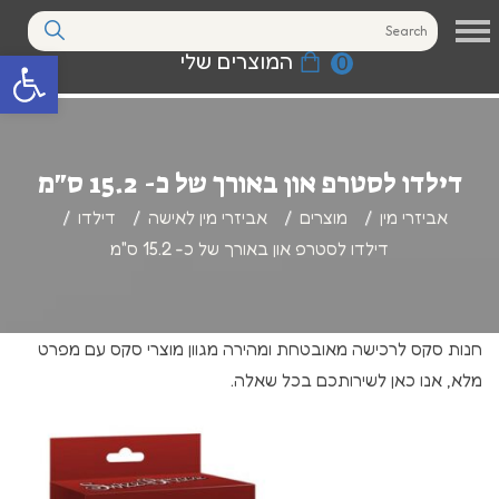
המוצרים שלי
0
פתח סרגל נגי
דילדו לסטרפ און באורך של כ- 15.2 ס"מ
אביזרי מין
מוצרים
אביזרי מין לאישה
דילדו
דילדו לסטרפ און באורך של כ- 15.2 ס"מ
חנות סקס לרכישה מאובטחת ומהירה מגוון מוצרי סקס עם מפרט
מלא, אנו כאן לשירותכם בכל שאלה.