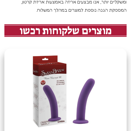
ומשקליים יותר, אנו מבצעים אריזה באמצעות אריזת קרטון,
המספקת הגנה נוספת למוצרים במהלך המשלוח.
מוצרים שלקוחות רכשו