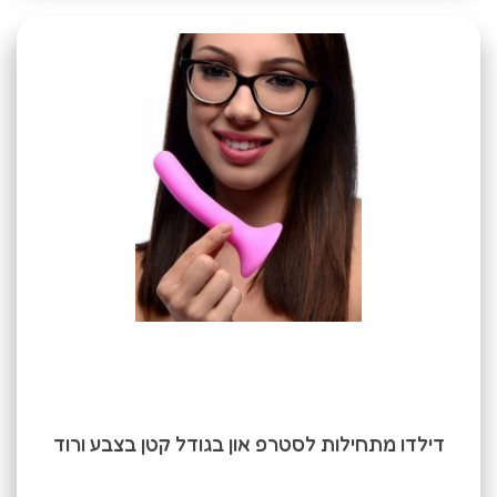
דילדו מתחילות לסטרפ און בגודל קטן בצבע ורוד