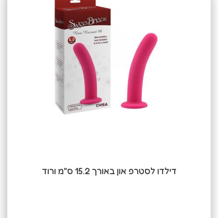
דילדו לסטרפ און באורך 15.2 ס"מ ורוד