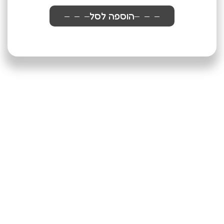
הוספה לסל