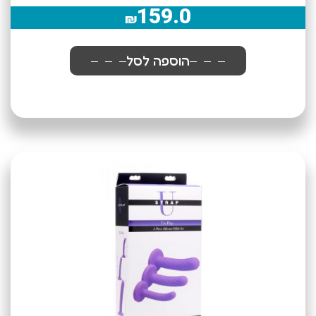
159.0
₪
הוספה לסל