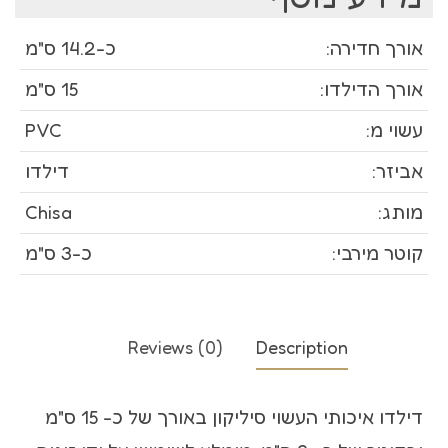
אורך חדירה:
כ-14.2 ס"מ
אורך הדילדו:
15 ס"מ
עשוי מ:
PVC
אביזר:
דילדו
מותג:
Chisa
קוטר מירבי:
כ-3 ס"מ
Reviews (0)
Description
דילדו איכותי העשוי סיליקון באורך של כ- 15 ס"מ