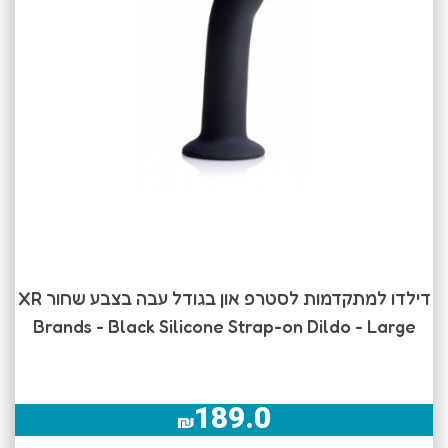
דילדו למתקדמות לסטרפ און בגודל עבה בצבע שחור XR
Brands - Black Silicone Strap-on Dildo - Large
189.0
₪