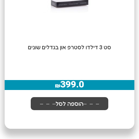
סט 3 דילדו לסטרפ און בגדלים שונים
399.0
₪
הוספה לסל