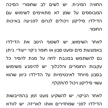
החוויה המינית. יש לשים לב שחומרי הסיכה
המבוססים על שמן לא מתאימים לשימוש עם
הדילדו סיליקון ויכולים לגרום לפגיעה באיכות
החומר.
לאחר השימוש, יש לשטוף היטב את הדילדו
באמצעות מים ומעט סבון או חומר ניקוי ייעודי. ניתן
גם להשתמש במגבת לחה על מנת להסיר כל
עקבות החומרים והלכלוך. יש להימנע משימוש
בסבון מיוחד לאינטימיות על הדילדו כיוון שהוא
עשוי סיליקון ויכול להתקלף.
לאחר הניקוי, יש להשקיע מעט זמן בהתייבשות
הדילדו לפני שמחזירים אותו לאריזה. יש לוודא