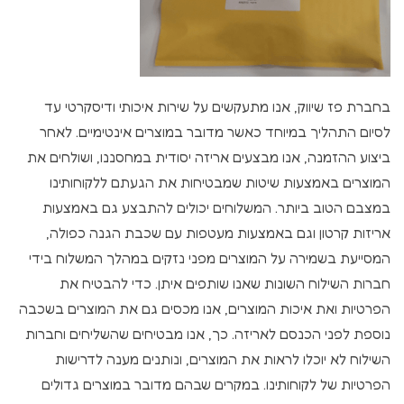
בחברת פז שיווק, אנו מתעקשים על שירות איכותי ודיסקרטי עד
לסיום התהליך במיוחד כאשר מדובר במוצרים אינטימיים. לאחר
ביצוע ההזמנה, אנו מבצעים אריזה יסודית במחסננו, ושולחים את
המוצרים באמצעות שיטות שמבטיחות את הגעתם ללקוחותינו
במצבם הטוב ביותר. המשלוחים יכולים להתבצע גם באמצעות
אריזות קרטון וגם באמצעות מעטפות עם שכבת הגנה כפולה,
המסייעת בשמירה על המוצרים מפני נזקים במהלך המשלוח בידי
חברות השילוח השונות שאנו שותפים איתן. כדי להבטיח את
הפרטיות ואת איכות המוצרים, אנו מכסים גם את המוצרים בשכבה
נוספת לפני הכנסם לאריזה. כך, אנו מבטיחים שהשליחים וחברות
השילוח לא יוכלו לראות את המוצרים, ונותנים מענה לדרישות
הפרטיות של לקוחותינו. במקרים שבהם מדובר במוצרים גדולים