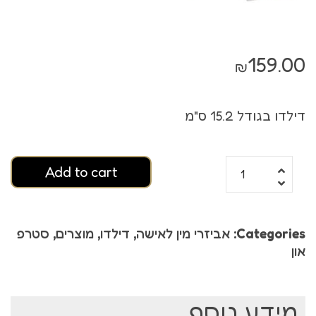
159.00
₪
דילדו בגודל 15.2 ס"מ
Add to cart
Categories:
אביזרי מין לאישה
,
דילדו
,
מוצרים
,
סטרפ
און
מידע נוסף