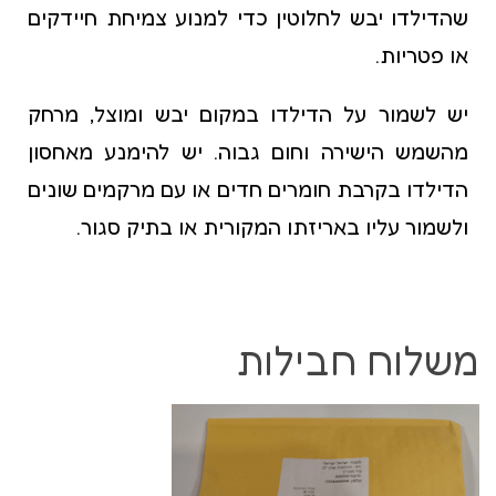
שהדילדו יבש לחלוטין כדי למנוע צמיחת חיידקים
או פטריות.
יש לשמור על הדילדו במקום יבש ומוצל, מרחק
מהשמש הישירה וחום גבוה. יש להימנע מאחסון
הדילדו בקרבת חומרים חדים או עם מרקמים שונים
ולשמור עליו באריזתו המקורית או בתיק סגור.
משלוח חבילות