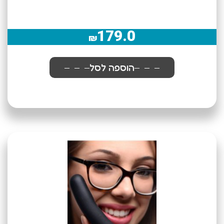
179.0
₪
הוספה לסל