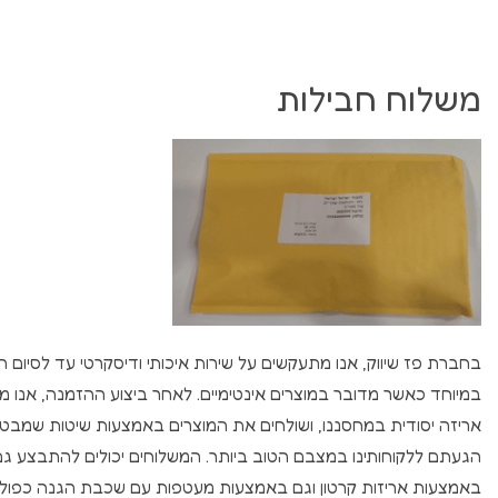
משלוח חבילות
בחברת פז שיווק, אנו מתעקשים על שירות איכותי ודיסקרטי עד לסיום 
במיוחד כאשר מדובר במוצרים אינטימיים. לאחר ביצוע ההזמנה, אנו מ
אריזה יסודית במחסננו, ושולחים את המוצרים באמצעות שיטות שמבט
הגעתם ללקוחותינו במצבם הטוב ביותר. המשלוחים יכולים להתבצע גם
באמצעות אריזות קרטון וגם באמצעות מעטפות עם שכבת הגנה כפולה