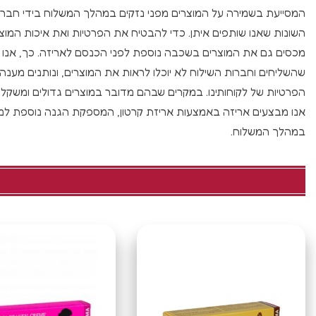
המסייעת בשמירה על המוצרים מפני נזקים במהלך המשלוח בידי חברו
השונות שאנו שותפים איתן. כדי להבטיח את הפרטיות ואת איכות המוצר
מכסים גם את המוצרים בשכבה נוספת לפני הכנסם לאריזה. כך, אנו 
שהשליחים וחברות השילוח לא יוכלו לראות את המוצרים, ונותנים מענה
הפרטיות של לקוחותינו. במקרים שבהם מדובר במוצרים גדולים ומשקליים
אנו מבצעים אריזה באמצעות אריזת קרטון, המספקת הגנה נוספת למו
במהלך המשלוח.