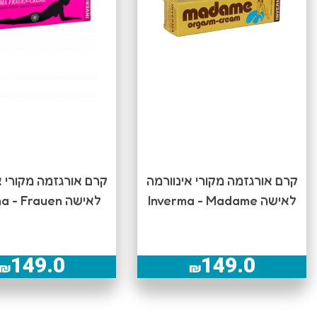
קרם אורגזמה מקורי אינוורמה
קרם אורגזמה מקורי א
לאישה Inverma - Madame
לאישה Inverma - Frauen
149.0
149.0
₪
₪