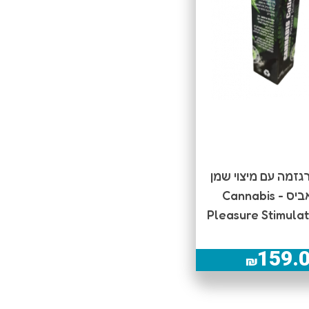
גזמה עם מיצוי שמן
הקנאביס - Cannabis
Pleasure Stimulat
159.
₪