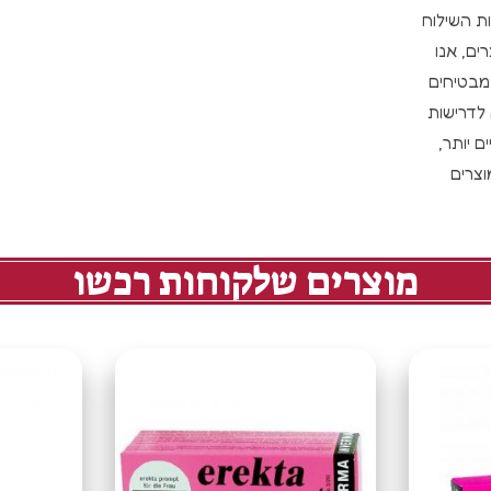
ת השילוח
ים, אנו
מבטיחים
 לדרישות
 יותר,
צרים
מוצרים שלקוחות רכשו