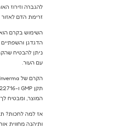
להגברה וזירוז האו
זרימת הדם לאזור ו
השימוש בקרם הוא 
ניתן להבטיח שהקרם
עם העור.
המוצר, ומבטיח לך
ותיהנה מחווית אור