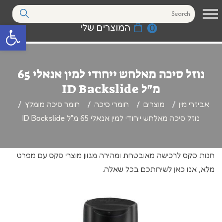
המוצרים שלי
0
פתח סרגל נגי
נוזל סיכה מאלחש ייחודי למין אנאלי 65
מ"ל ID Backslide
אביזרי מין
מוצרים
חומרי סיכה
חומר סיכה מומלץ
נוזל סיכה מאלחש ייחודי למין אנאלי 65 מ"ל ID Backslide
חנות סקס לרכישה מאובטחת ומהירה מגוון מוצרי סקס עם מפרט
מלא, אנו כאן לשירותכם בכל שאלה.