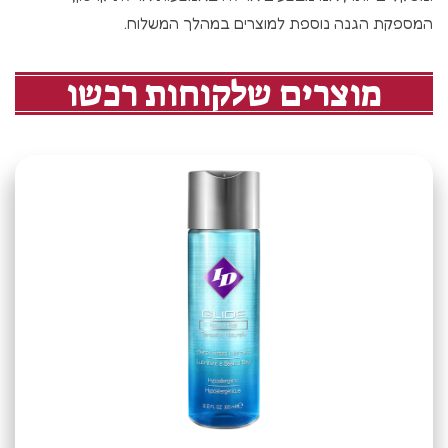
המספקת הגנה נוספת למוצרים במהלך המשלוח.
מוצרים שלקוחות רכשו