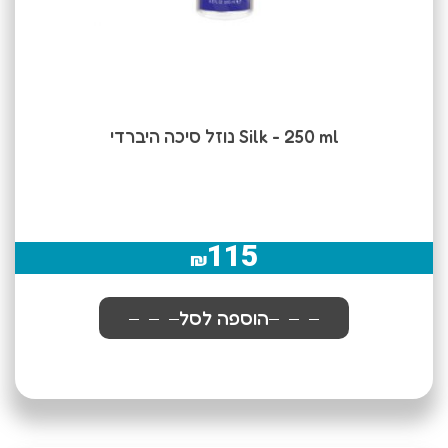
Silk - 250 ml נוזל סיכה היברדי
115
₪
הוספה לסל