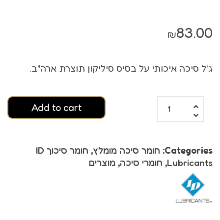
83.00
₪
ג'ל סיכה איכותי על בסיס סיליקון תוצרת ארה"ב.
Add to cart
Categories:
חומר סיכה מומלץ
,
חומר סיכוך ID
Lubricants
,
חומרי סיכה
,
מוצרים