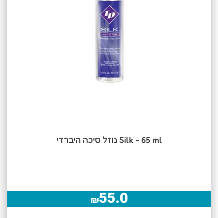
Silk - 65 ml נוזל סיכה היברדי
55.0
₪