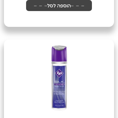
הוספה לסל