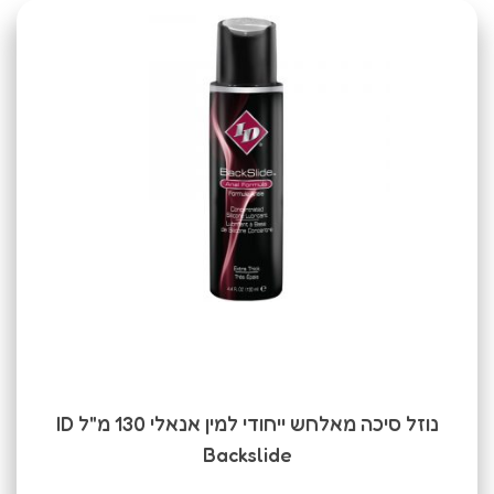
נוזל סיכה מאלחש ייחודי למין אנאלי 130 מ"ל ID
Backslide