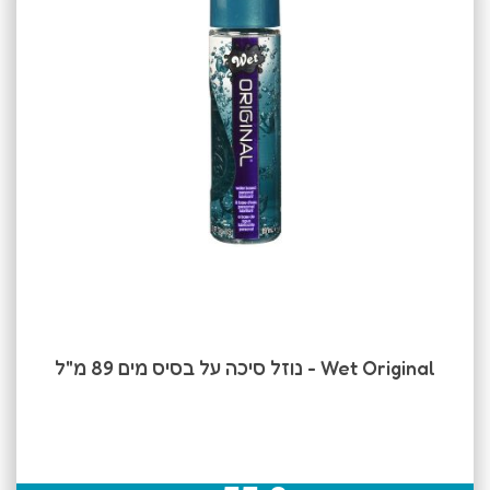
Wet Original - נוזל סיכה על בסיס מים 89 מ"ל