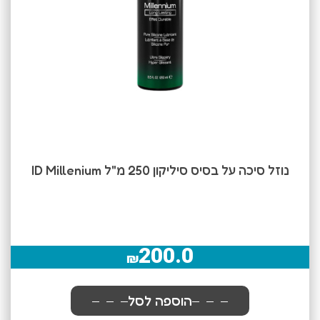
נוזל סיכה על בסיס סיליקון 250 מ"ל ID Millenium
200.0
₪
הוספה לסל