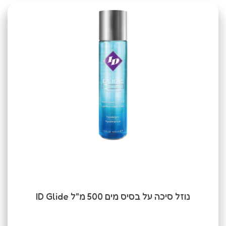
נוזל סיכה על בסיס מים 500 מ"ל ID Glide