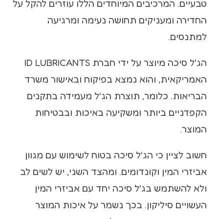
טבעיים. המרכיבים המיוחדים הללו עוזרים להקל על
החדירה ומעניקים תחושה נעימה ומרגיעה
למתנסים.
הג'ל סיכה מיוצר על ידי חברת ID LUBRICANTS
האמריקאית, והוא נמצא בפיקוח ובאישור משרד
הבריאות. כלומר, תוצרת הג'ל מעמידה בתקנים
הקפדניים ביותר ומשקיעה באיכות ובבטיחות
המוצר.
חשוב לציין כי הג'ל סיכה בטוח לשימוש עם מגוון
אביזרי המין וקונדומים. ומהצד השני, יש לשים לב
ולא להשתמש בג'ל סיכה יחד עם אביזרי המין
העשויים סיליקון. בכך נשמר על איכות המוצר