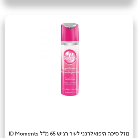
נוזל סיכה היפואלרגני לעור רגיש 65 מ"ל ID Moments