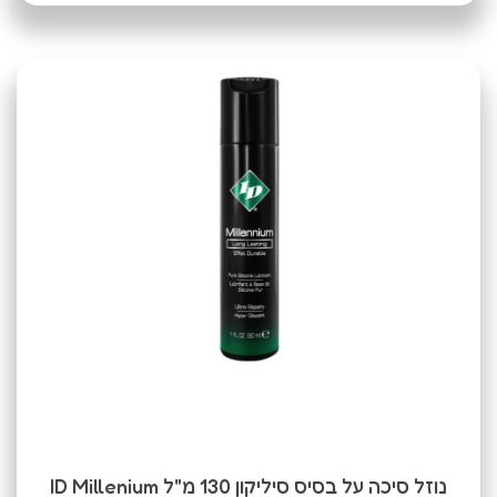
נוזל סיכה על בסיס סיליקון 130 מ"ל ID Millenium