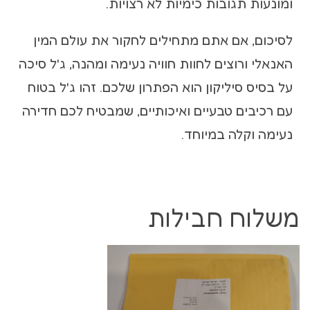
ומונעות תגובות כימיות לא רצויות.
לסיכום, אם אתם מתחילים לחקור את עולם המין
האנאלי ורוצים לחוות חוויה נעימה ומהנה, ג'ל סיכה
על בסיס סיליקון הוא הפתרון שלכם. זהו ג'ל בטוח
עם רכיבים טבעיים ואיכותיים, שמבטיח לכם חדירה
נעימה וקלה במיוחד.
משלוח חבילות