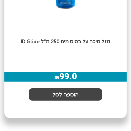
נוזל סיכה על בסיס מים 250 מ"ל ID Glide
99.0
₪
הוספה לסל