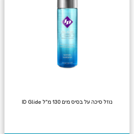
נוזל סיכה על בסיס מים 130 מ"ל ID Glide