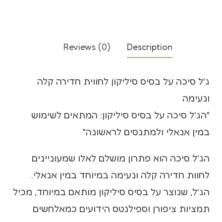
Reviews (0)
Description
ג'ל סיכה על בסיס סיליקון לחווית חדירה קלה
ונעימה
"הג'ל סיכה על בסיס סיליקון: המתאים לשימוש
במין אנאלי ולמתנסים לראשונה"
הג'ל סיכה הוא פתרון מושלם לאלו שמעוניינים
לחוות חדירה קלה ונעימה במיוחד במין אנאלי.
הג'ל, שנוצר על בסיס סיליקון מותאם במיוחד, מכיל
תמציות ציפורן וספילנטס הידועים כמאלחשים