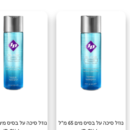
נוזל סיכה על בסיס מים 65 מ"ל