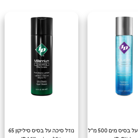
נוזל סיכה על בסיס מים 500 מ"ל
נוזל סיכה על בסיס סיליקון 65