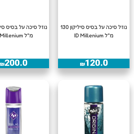
נוזל סיכה על בסיס סיליקון 130
מ"ל ID Millenium
מ"ל ID Millenium
200.0
120.0
₪
₪