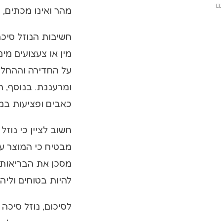
מהר ואינו מכתים, 
חשיבות הנוזל סיכה
מין או צעצועים מינ
על החדירה וההחלקה
ומרעננת. בנוסף, 
כאבים ופציעות במ
חשוב לציין כי נוז
מבטיח כי המוצר עו
מסכן את הבריאות 
להיות בטוחים וליה
לסיכום, נוזל סיכה