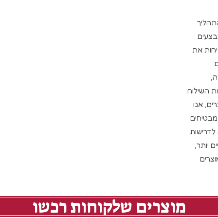
התהליך
בצעים
יחות את
,
ת השילוח
ים, אנו
מבטיחים
 לדרישות
 יותר,
צרים
מוצרים שלקוחות רכשו