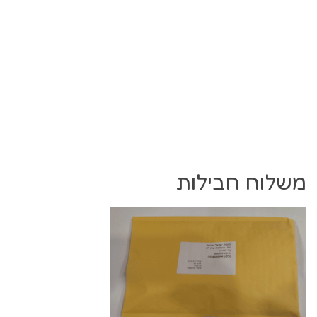
משלוח חבילות