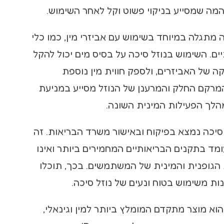
המה שמסייע בניקוי פשוט וקל לאחר השימוש.
 מתגלה במיוחד בשימוש עם אביזרי מין, כמו כלי
יים. השימוש בנוזל סיכה על בסיס מים יכול להקל
 של האביזרים, ולספק חווית מין נוספת
המרקם החלק והמרענן של הנוזל מסייע במניעת
הלך הפעילות המינית השונה.
ל סיכה נמצא בפיקוח ובאישור משרד הבריאות. זה
מד בתקנים הבריאותיים המחמירים ביותר ואינו
הגופנית והמינית של המשתמשים. בכך, תוכלו
נות משימוש בטוח ונעים של נוזל סיכה.
 הוא מוצר מתקדם המומלץ ביותר למין וגינאלי,