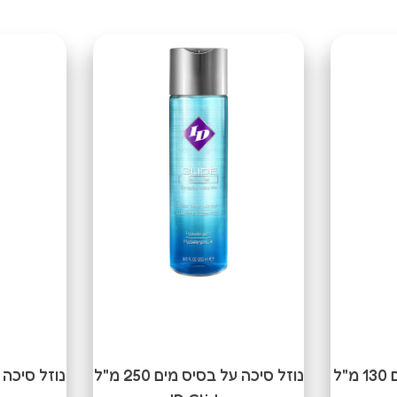
נוזל סיכה על בסיס מים 130 מ"ל
נוזל סיכה על בסיס מים 250 מ"ל