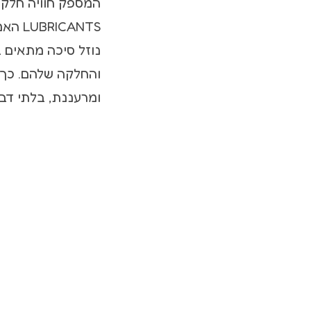
CANTS
נוזל סיכה מתאים ב
והחלקה שלהם. כך ת
ומרעננת, בלתי דבי