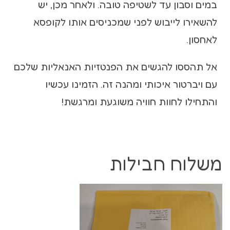
במים וסבון עד לשטיפה טובה. ולאחר מכן, יש
להשאירו לייבוש לפני שמכניסים אותו לקופסא
לאחסון.
אל תהססו להגשים את הפנטזיות האנאליות שלכם
עם ויברטור איכותי ומהנה זה. הזמינו עכשיו
והתחילו לחוות חוויה משוגעת ומרגשת!
משלוח חבילות