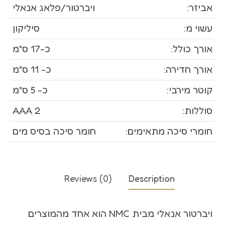
אביזר:
ויברטור/פלאג אנאלי
עשוי מ:
סיליקון
אורך כולל:
כ-17 ס"מ
אורך חדירה:
כ- 11 ס"מ
קוטר מירבי:
כ- 5 ס"מ
סוללות:
2 AAA
חומרי סיכה מתאימים:
חומר סיכה בסיס מים
Reviews (0)
Description
ויברטור אנאלי מבית NMC הוא אחד מהמוצרים