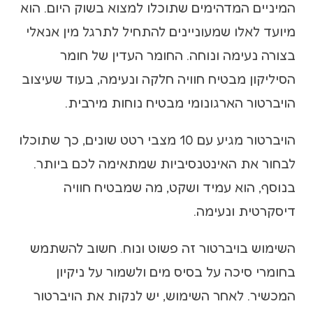
המיניים המדהימים שתוכלו למצוא בשוק היום. הוא
מיועד לאלו שמעוניינים להתחיל לתרגל מין אנאלי
בצורה נעימה ונוחה. החומר העדין של חומר
הסיליקון מבטיח חוויה חלקה ונעימה, בעוד שעיצוב
הויברטור הארגונומי מבטיח נוחות מירבית.
הויברטור מגיע עם 10 מצבי רטט שונים, כך שתוכלו
לבחור את האינטנסיביות שמתאימה לכם ביותר.
בנוסף, הוא עמיד ושקט, מה שמבטיח חוויה
דיסקרטית ונעימה.
השימוש בויברטור זה פשוט ונוח. חשוב להשתמש
בחומרי סיכה על בסיס מים ולשמור על ניקיון
המכשיר. לאחר השימוש, יש לנקות את הויברטור