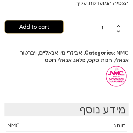
הצפיה המועדפת עליך.
Add to cart
NMC
Categories:
,
אביזרי מין אנאליים
,
ויברטור
אנאלי
,
חנות סקס
,
פלאג אנאלי רוטט
מידע נוסף
מותג:
NMC