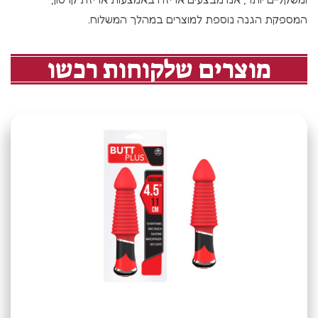
המספקת הגנה נוספת למוצרים במהלך המשלוח.
מוצרים שלקוחות רכשו