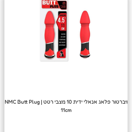
ויברטור פלאג אנאלי ידית 10 מצבי רטט | NMC Butt Plug
11cm