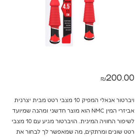
200.00
₪
ויברטור אנאלי המפיק 10 מצבי רטט מבית יצרנית
אביזרי המין NMC הוא מוצר חדשני ומהנה שמיועד
לשיפור החוויה המינית. הויברטור מגיע עם 10 מצבי
רטט שונים ומרתקים, מה שמאפשר לך לבחור את