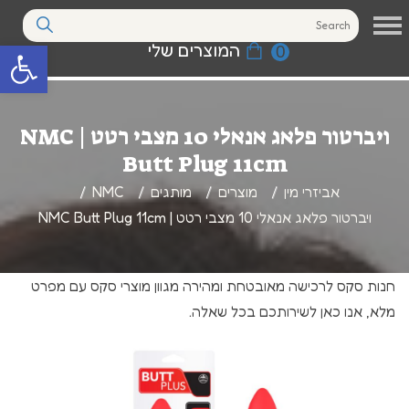
המוצרים שלי
0
פתח סרגל נגי
ויברטור פלאג אנאלי 10 מצבי רטט | NMC
Butt Plug 11cm
אביזרי מין
מוצרים
מותגים
NMC
ויברטור פלאג אנאלי 10 מצבי רטט | NMC Butt Plug 11cm
חנות סקס לרכישה מאובטחת ומהירה מגוון מוצרי סקס עם מפרט
מלא, אנו כאן לשירותכם בכל שאלה.