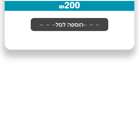
200
₪
הוספה לסל