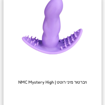
‫ויברטור מיני רוטט | NMC Mystery High