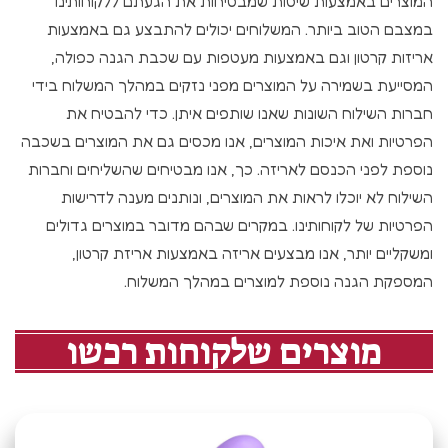
המוצרים באמצעות שיטות שמבטיחות את הגעתם ללקוחותינו
במצבם הטוב ביותר. המשלוחים יכולים להתבצע גם באמצעות
אריזות קרטון וגם באמצעות מעטפות עם שכבת הגנה כפולה,
המסייעת בשמירה על המוצרים מפני נזקים במהלך המשלוח בידי
חברות השילוח השונות שאנו שותפים איתן. כדי להבטיח את
הפרטיות ואת איכות המוצרים, אנו מכסים גם את המוצרים בשכבה
נוספת לפני הכנסם לאריזה. כך, אנו מבטיחים שהשליחים וחברות
השילוח לא יוכלו לראות את המוצרים, ונותנים מענה לדרישות
הפרטיות של לקוחותינו. במקרים שבהם מדובר במוצרים גדולים
ומשקליים יותר, אנו מבצעים אריזה באמצעות אריזת קרטון,
המספקת הגנה נוספת למוצרים במהלך המשלוח.
מוצרים שלקוחות רכשו