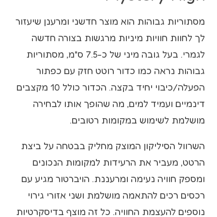
מסתוריות גבוהות הוא מוצר חדשני ומרענן שיעזור
לך לחוות חוויות מיניות מרגשות בצורה חדשה
לגמרי. בעל גובה מיני של כ-7.5 ס"מ, מסתוריות
גבוהות נראה כמו כדור רוטט חזק עם כפתור
הפעלה/כיבוי יחיד בקצה. הכדור כולל 10 מקצבים
דינמיים ועמיד למים, מה שהופך אותו לבחירה
מושלמת לשימוש במקומות רטובים.
השרוול הסיליקון המוצק מחליק בבטחה על ביצת
הרטט, מעביר את הרעידות למקומות הנכונים
ומספק חוויה נעימה ומרעננת. הויברטור מגיע עם
רכסים רכים להתאמה מושלמת ושני אזורי גירוי
נוספים להעצמת החוויה. כל זה מוצף בדיסקרטיות