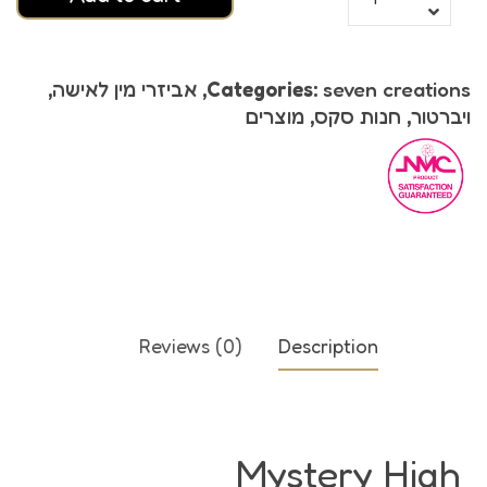
seven creations
Categories:
,
אביזרי מין לאישה
,
ויברטור
,
חנות סקס
,
מוצרים
Reviews (0)
Description
Mystery High