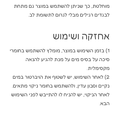
מוחלטת, כך שניתן להשתמש במוצר גם מתחת
לבגדים רגילים מבלי לגרום לתשומת לב.
אחזקה ושימוש
1) בזמן השימוש במוצר, מומלץ להשתמש בחומרי
סיכה על בסיס מים על מנת להגיע להנאה
מקסימלית.
2) לאחר השימוש, יש לשטוף את הויברטור במים
נקיים וסבון עדין, ולהשתמש בחומר ניקוי מתאים.
לאחר הניקוי, יש להניח לו להתייבש לפני השימוש
הבא.