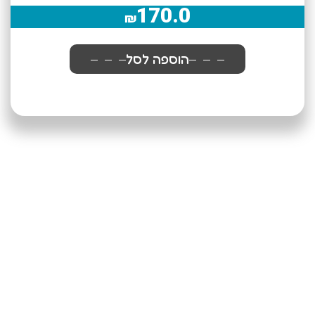
170.0
₪
הוספה לסל