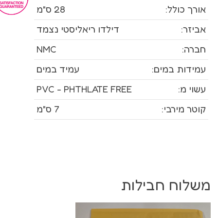
אורך כולל:
28 ס"מ
אביזר:
דילדו ריאליסטי נצמד
חברה:
NMC
עמידות במים:
עמיד במים
עשוי מ:
PVC - PHTHLATE FREE
קוטר מירבי:
7 ס"מ
משלוח חבילות