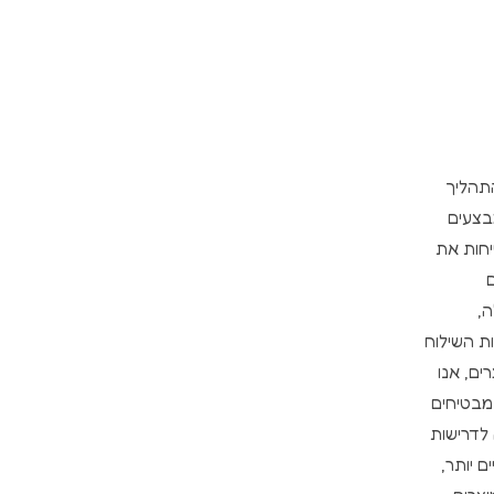
התהליך
בצעים
יחות את
,
ת השילוח
ים, אנו
מבטיחים
 לדרישות
 יותר,