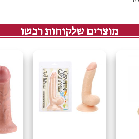
צרים
מוצרים שלקוחות רכשו