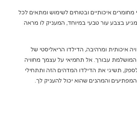
 מחומרים איכותיים ובטוחים לשימוש ומתאים לכל
 מגיע בצבע עור טבעי במיוחד, המעניק לו מראה
ה איכותית ומרהיבה, הדילדו הריאליסטי של
רה המושלמת עבורך. אל תחמיאי על עצמך מחוויה
לספק, תשיגי את הדילדו המדהים הזה ותתחילי
מפתיעים והמהנים שהוא יכול להעניק לך.