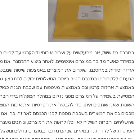
בחברת פז שיווק, אנו מתעקשים על שירות איכותי ודיסקרטי עד לסיום 
במיוחד כאשר מדובר במוצרים אינטימיים. לאחר ביצוע ההזמנה, אנו מ
אריזה יסודית במחסננו, ושולחים את המוצרים באמצעות שיטות שמבט
הגעתם ללקוחותינו במצבם הטוב ביותר. המשלוחים יכולים להתבצע גם
באמצעות אריזות קרטון וגם באמצעות מעטפות עם שכבת הגנה כפולה
המסייעת בשמירה על המוצרים מפני נזקים במהלך המשלוח בידי חברו
השונות שאנו שותפים איתן. כדי להבטיח את הפרטיות ואת איכות המוצר
מכסים גם את המוצרים בשכבה נוספת לפני הכנסם לאריזה. כך, אנו 
שהשליחים וחברות השילוח לא יוכלו לראות את המוצרים, ונותנים מענה
הפרטיות של לקוחותינו. במקרים שבהם מדובר במוצרים גדולים ומשקליים