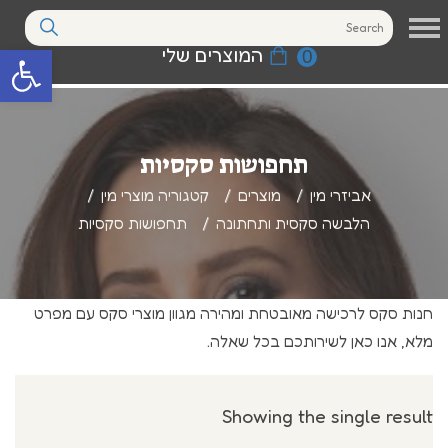
המוצרים שלי
0
פתח סרגל נגי
תחפושות סקסיות
אביזרי מין
מוצרים
קטגוריה מוצרי מין
הלבשה סקסית ותחתונה
תחפושות סקסיות
חנות סקס לרכישה מאובטחת ומהירה מגוון מוצרי סקס עם מפרט
מלא, אנו כאן לשירותכם בכל שאלה.
Showing the single result