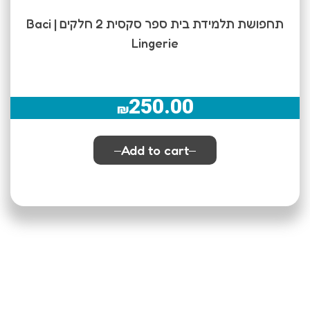
תחפושת תלמידת בית ספר סקסית 2 חלקים | Baci
Lingerie
250.00
₪
Add to cart